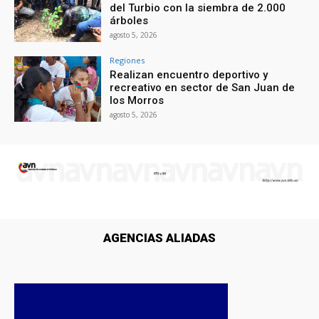
del Turbio con la siembra de 2.000
árboles
agosto 5, 2026
Regiones
Realizan encuentro deportivo y
recreativo en sector de San Juan de
los Morros
agosto 5, 2026
AGENCIAS ALIADAS