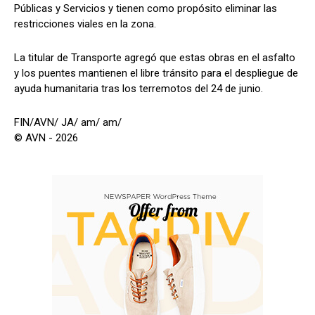
Públicas y Servicios y tienen como propósito eliminar las
restricciones viales en la zona.
La titular de Transporte agregó que estas obras en el asfalto
y los puentes mantienen el libre tránsito para el despliegue de
ayuda humanitaria tras los terremotos del 24 de junio.
FIN/AVN/ JA/ am/ am/
© AVN - 2026