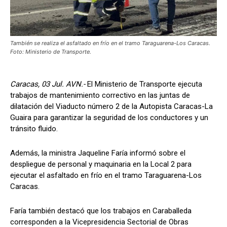
También se realiza el asfaltado en frío en el tramo Taraguarena-Los Caracas.
Foto: Ministerio de Transporte.
Caracas, 03 Jul. AVN.-
El Ministerio de Transporte ejecuta
trabajos de mantenimiento correctivo en las juntas de
dilatación del Viaducto número 2 de la Autopista Caracas-La
Guaira para garantizar la seguridad de los conductores y un
tránsito fluido.
Además, la ministra Jaqueline Faría informó sobre el
despliegue de personal y maquinaria en la Local 2 para
ejecutar el asfaltado en frío en el tramo Taraguarena-Los
Caracas.
Faría también destacó que los trabajos en Caraballeda
corresponden a la Vicepresidencia Sectorial de Obras