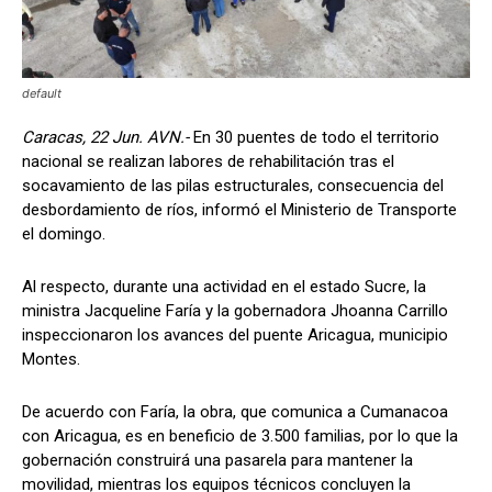
default
Caracas, 22 Jun. AVN.-
En 30 puentes de todo el territorio
nacional se realizan labores de rehabilitación tras el
socavamiento de las pilas estructurales, consecuencia del
desbordamiento de ríos, informó el Ministerio de Transporte
el domingo.
Al respecto, durante una actividad en el estado Sucre, la
ministra Jacqueline Faría y la gobernadora Jhoanna Carrillo
inspeccionaron los avances del puente Aricagua, municipio
Montes.
De acuerdo con Faría, la obra, que comunica a Cumanacoa
con Aricagua, es en beneficio de 3.500 familias, por lo que la
gobernación construirá una pasarela para mantener la
movilidad, mientras los equipos técnicos concluyen la