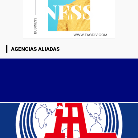
AGENCIAS ALIADAS