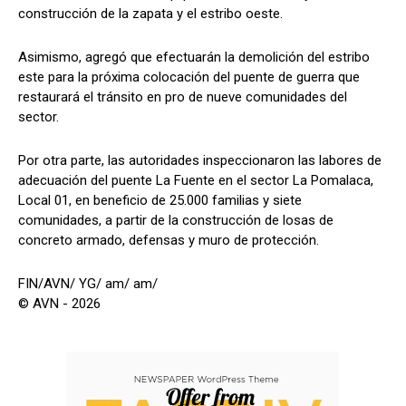
construcción de la zapata y el estribo oeste.
Asimismo, agregó que efectuarán la demolición del estribo
este para la próxima colocación del puente de guerra que
restaurará el tránsito en pro de nueve comunidades del
sector.
Por otra parte, las autoridades inspeccionaron las labores de
adecuación del puente La Fuente en el sector La Pomalaca,
Local 01, en beneficio de 25.000 familias y siete
comunidades, a partir de la construcción de losas de
concreto armado, defensas y muro de protección.
FIN/AVN/ YG/ am/ am/
© AVN - 2026