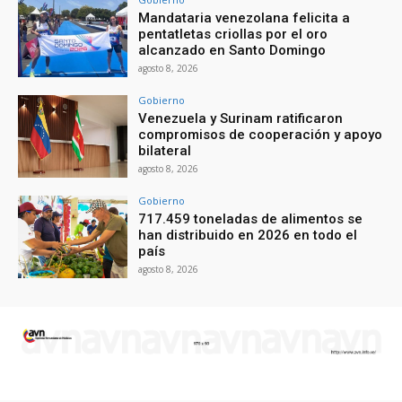
Mandataria venezolana felicita a
pentatletas criollas por el oro
alcanzado en Santo Domingo
agosto 8, 2026
Gobierno
Venezuela y Surinam ratificaron
compromisos de cooperación y apoyo
bilateral
agosto 8, 2026
Gobierno
717.459 toneladas de alimentos se
han distribuido en 2026 en todo el
país
agosto 8, 2026