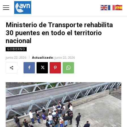
Ministerio de Transporte rehabilita
30 puentes en todo el territorio
nacional
GOBIERNO
junio 22, 2026
Actualizado:
junio 22, 2026