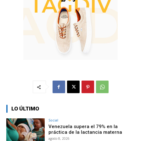
LO ÚLTIMO
Social
Venezuela supera el 79% en la
práctica de la lactancia materna
agosto 8, 2026