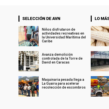
SELECCIÓN DE AVN
LO MÁS
Niños disfrutaron de
actividades recreativas en
la Universidad Marítima del
Caribe
Avanza demolición
controlada de la Torre de
David en Caracas
Maquinaria pesada llega a
La Guaira para acelerar
recolección de escombros