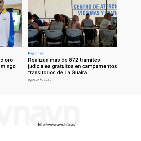
Regiones
ro oro
Realizan más de 872 trámites
omingo
judiciales gratuitos en campamentos
transitorios de La Guaira
agosto 6, 2026