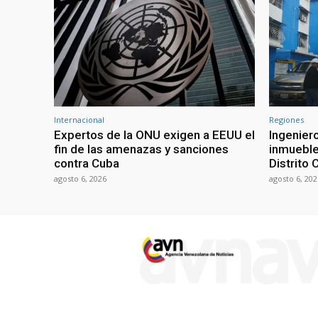
Internacional
Regiones
Expertos de la ONU exigen a EEUU el
Ingenier
fin de las amenazas y sanciones
inmueble
contra Cuba
Distrito 
agosto 6, 2026
agosto 6, 202