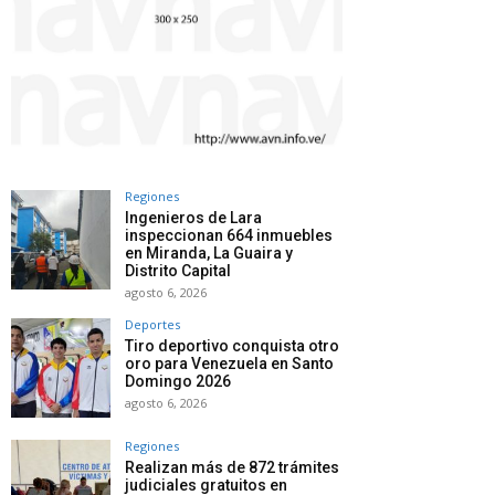
Regiones
Ingenieros de Lara
inspeccionan 664 inmuebles
en Miranda, La Guaira y
Distrito Capital
agosto 6, 2026
Deportes
Tiro deportivo conquista otro
oro para Venezuela en Santo
Domingo 2026
agosto 6, 2026
Regiones
Realizan más de 872 trámites
judiciales gratuitos en