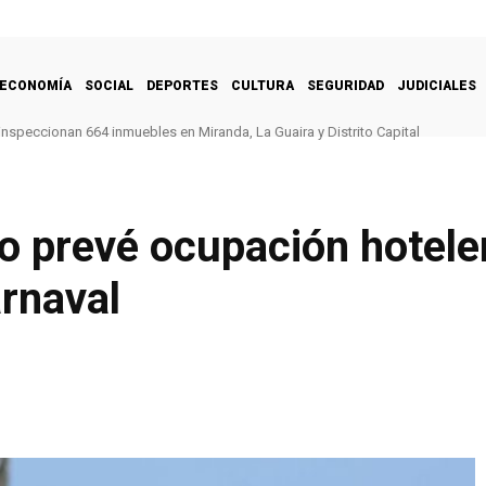
ECONOMÍA
SOCIAL
DEPORTES
CULTURA
SEGURIDAD
JUDICIALES
inspeccionan 664 inmuebles en Miranda, La Guaira y Distrito Capital
o prevé ocupación hotele
rnaval