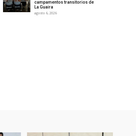
campamentos transitorios de
La Guaira
agosto 6, 2026