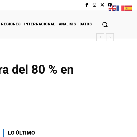
REGIONES
INTERNACIONAL
ANÁLISIS
DATOS
ra del 80 % en
LO ÚLTIMO