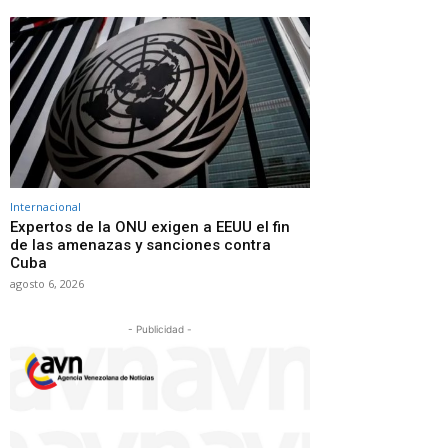
Internacional
Expertos de la ONU exigen a EEUU el fin
de las amenazas y sanciones contra
Cuba
agosto 6, 2026
- Publicidad -