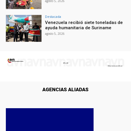
agosto 5, 2026
Destacada
Venezuela recibió siete toneladas de
ayuda humanitaria de Suriname
agosto 5, 2026
AGENCIAS ALIADAS