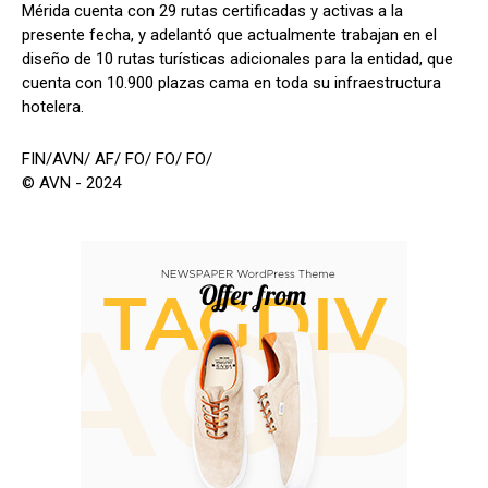
Mérida cuenta con 29 rutas certificadas y activas a la
presente fecha, y adelantó que actualmente trabajan en el
diseño de 10 rutas turísticas adicionales para la entidad, que
cuenta con 10.900 plazas cama en toda su infraestructura
hotelera.
FIN/AVN/ AF/ FO/ FO/ FO/
© AVN - 2024