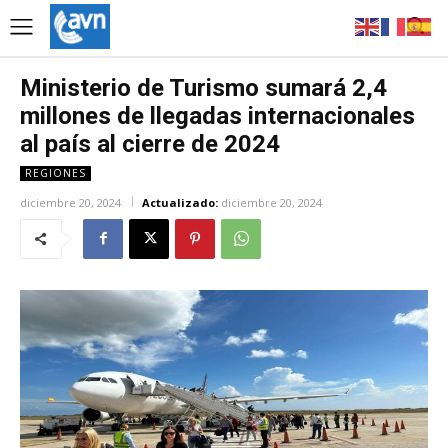
Ministerio de Turismo sumará 2,4
millones de llegadas internacionales
al país al cierre de 2024
REGIONES
diciembre 20, 2024
Actualizado:
diciembre 20, 2024