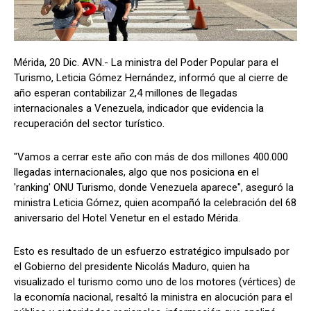
Mérida, 20 Dic. AVN.- La ministra del Poder Popular para el
Turismo, Leticia Gómez Hernández, informó que al cierre de
año esperan contabilizar 2,4 millones de llegadas
internacionales a Venezuela, indicador que evidencia la
recuperación del sector turístico.
"Vamos a cerrar este año con más de dos millones 400.000
llegadas internacionales, algo que nos posiciona en el
'ranking' ONU Turismo, donde Venezuela aparece", aseguró la
ministra Leticia Gómez, quien acompañó la celebración del 68
aniversario del Hotel Venetur en el estado Mérida.
Esto es resultado de un esfuerzo estratégico impulsado por
el Gobierno del presidente Nicolás Maduro, quien ha
visualizado el turismo como uno de los motores (vértices) de
la economía nacional, resaltó la ministra en alocución para el