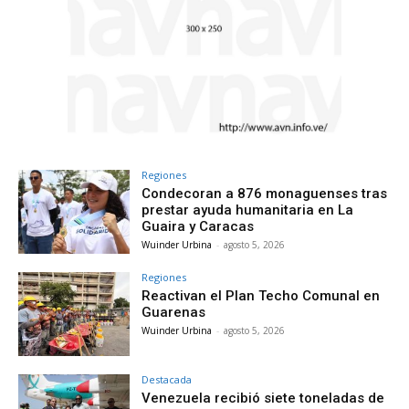
Regiones
Condecoran a 876 monaguenses tras
prestar ayuda humanitaria en La
Guaira y Caracas
Wuinder Urbina
-
agosto 5, 2026
Regiones
Reactivan el Plan Techo Comunal en
Guarenas
Wuinder Urbina
-
agosto 5, 2026
Destacada
Venezuela recibió siete toneladas de