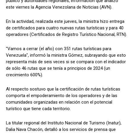
público y autoridades regionales, información que analizó
este viernes la Agencia Venezolana de Noticias (AVN).
En la actividad, realizada este jueves, la ministra hizo entrega
de certificados para cuatro nuevas rutas turísticas y para 40
operadores (Certificados de Registro Turístico Nacional, RTN).
"Vamos a cerrar (el año) con 351 rutas turísticas para
Venezuela", informó la ministra Gómez, subrayando que esto
representa más de seis veces si se compara con el indicador
de sólo 46 rutas que se tenía a principios de 2024 (un
crecimiento 600%).
Al respecto sostuvo que la certificación de rutas turísticas
comporta el empoderamiento de los operadores y de las
comunidades organizadas en relación con el potencial
turístico que tiene cada territorio.
La titular regional del Instituto Nacional de Turismo (Inatur),
Dalia Nava Chacón, detalló a los servicios de prensa que