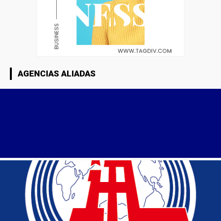
AGENCIAS ALIADAS