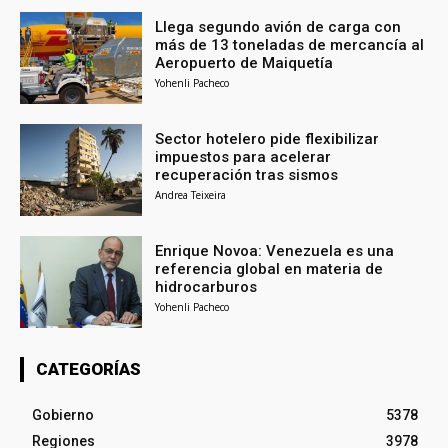
Llega segundo avión de carga con
más de 13 toneladas de mercancía al
Aeropuerto de Maiquetía
Yohenli Pacheco
Sector hotelero pide flexibilizar
impuestos para acelerar
recuperación tras sismos
Andrea Teixeira
Enrique Novoa: Venezuela es una
referencia global en materia de
hidrocarburos
Yohenli Pacheco
CATEGORÍAS
Gobierno
5378
Regiones
3978