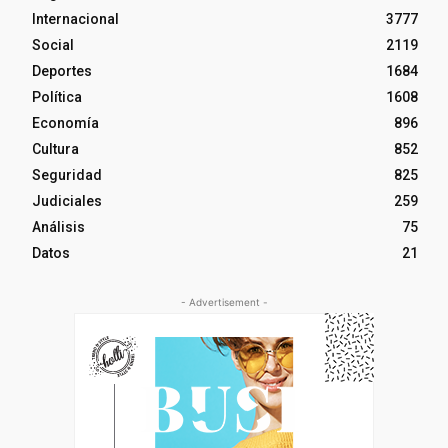
Internacional
3777
Social
2119
Deportes
1684
Política
1608
Economía
896
Cultura
852
Seguridad
825
Judiciales
259
Análisis
75
Datos
21
- Advertisement -