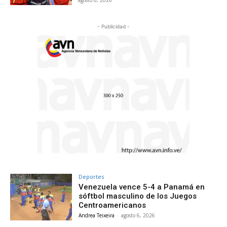
agosto 6, 2026
- Publicidad -
Deportes
Venezuela vence 5-4 a Panamá en
sóftbol masculino de los Juegos
Centroamericanos
Andrea Teixeira
-
agosto 6, 2026