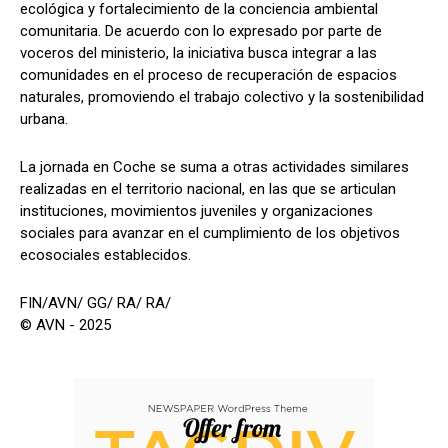
ecológica y fortalecimiento de la conciencia ambiental
comunitaria. De acuerdo con lo expresado por parte de
voceros del ministerio, la iniciativa busca integrar a las
comunidades en el proceso de recuperación de espacios
naturales, promoviendo el trabajo colectivo y la sostenibilidad
urbana.
La jornada en Coche se suma a otras actividades similares
realizadas en el territorio nacional, en las que se articulan
instituciones, movimientos juveniles y organizaciones
sociales para avanzar en el cumplimiento de los objetivos
ecosociales establecidos.
FIN/AVN/ GG/ RA/ RA/
© AVN - 2025