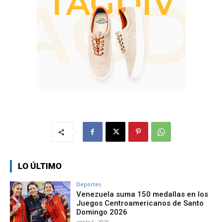
LO ÚLTIMO
Deportes
Venezuela suma 150 medallas en los
Juegos Centroamericanos de Santo
Domingo 2026