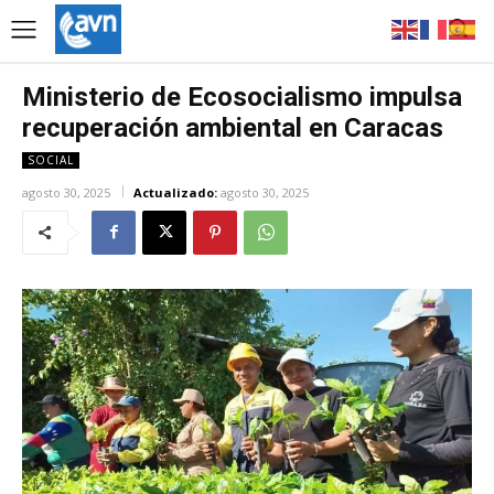
Ministerio de Ecosocialismo impulsa
recuperación ambiental en Caracas
SOCIAL
agosto 30, 2025
Actualizado:
agosto 30, 2025