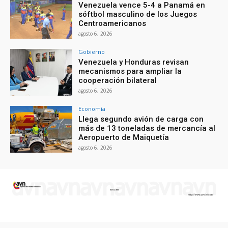
Venezuela vence 5-4 a Panamá en
sóftbol masculino de los Juegos
Centroamericanos
agosto 6, 2026
Gobierno
Venezuela y Honduras revisan
mecanismos para ampliar la
cooperación bilateral
agosto 6, 2026
Economía
Llega segundo avión de carga con
más de 13 toneladas de mercancía al
Aeropuerto de Maiquetía
agosto 6, 2026