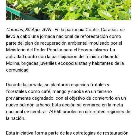
Caracas, 30 Ago. AVN.-
En la parroquia Coche, Caracas, se
llevó a cabo una jornada nacional de reforestación como
parte del plan de recuperación ambiental impulsado por el
Ministerio del Poder Popular para el Ecosocialismo. La
actividad contó con la participación del ministro Ricardo
Molina, brigadas juveniles ecosocialistas y habitantes de la
comunidad.
Durante la jornada, se plantaron especies frutales y
forestales como café, mango y caoba en un terreno
previamente degradado, con el objetivo de convertirlo en un
nuevo pulmón urbano. Esta acción se enmarca en la meta
nacional de sembrar 74.660 árboles en diferentes regiones de
la nación.
Esta iniciativa forma parte de las estrategias de restauración