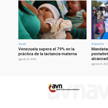
Social
Gobierno
Venezuela supera el 79% en la
Mandatar
práctica de la lactancia materna
pentatlet
alcanzad
agosto 8, 2026
agosto 8, 202