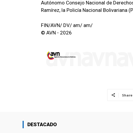
Autónomo Consejo Nacional de Derechos 
Ramírez, la Policía Nacional Bolivariana (
FIN/AVN/ DV/ am/ am/
© AVN - 2026
Share
DESTACADO