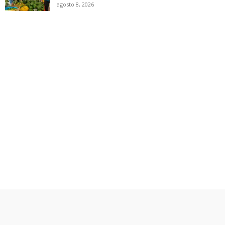
agosto 8, 2026