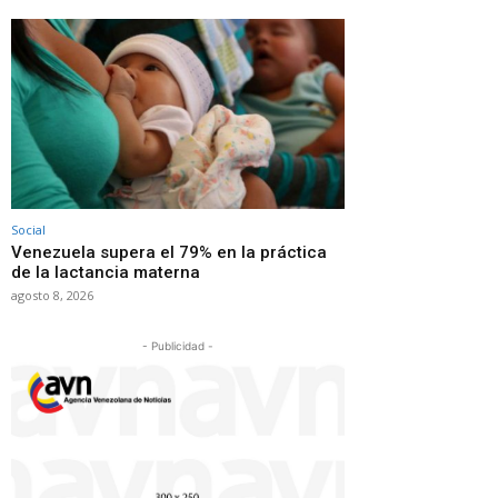
Social
Venezuela supera el 79% en la práctica
de la lactancia materna
agosto 8, 2026
- Publicidad -