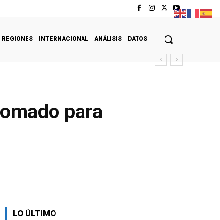
REGIONES
INTERNACIONAL
ANÁLISIS
DATOS
plomado para
LO ÚLTIMO