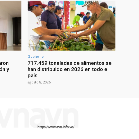
Gobierno
aron
717.459 toneladas de alimentos se
ón y
han distribuido en 2026 en todo el
país
agosto 8, 2026