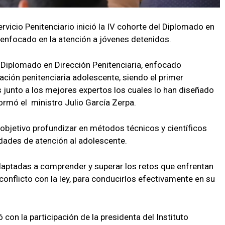
Servicio Penitenciario inició la IV cohorte del Diplomado en
 enfocado en la atención a jóvenes detenidos.
 Diplomado en Dirección Penitenciaria, enfocado
ación penitenciaria adolescente, siendo el primer
junto a los mejores expertos los cuales lo han diseñado
formó el ministro Julio García Zerpa.
bjetivo profundizar en métodos técnicos y científicos
tidades de atención al adolescente.
aptadas a comprender y superar los retos que enfrentan
onflicto con la ley, para conducirlos efectivamente en su
 con la participación de la presidenta del Instituto