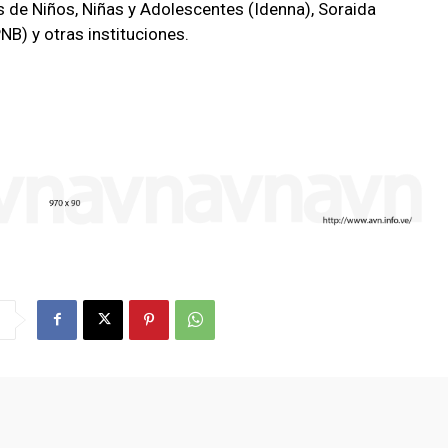
de Niños, Niñas y Adolescentes (Idenna), Soraida
PNB) y otras instituciones.