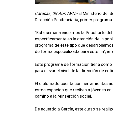
Caracas, 09 Abr. AVN.-
El Ministerio del 
Dirección Penitenciaria, primer programa
“Esta semana iniciamos la IV cohorte del
específicamente en la atención de la pobl
programa de este tipo que desarrollamos 
de forma especializada para este fin”, in
Este programa de formación tiene como o
para elevar el nivel de la dirección de en
El diplomado cuenta con herramientas ad
estos espacios que reciben a jóvenes en c
camino a la reinserción social.
De acuerdo a García, este curso se realizó