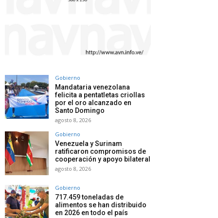
Gobierno
Mandataria venezolana
felicita a pentatletas criollas
por el oro alcanzado en
Santo Domingo
agosto 8, 2026
Gobierno
Venezuela y Surinam
ratificaron compromisos de
cooperación y apoyo bilateral
agosto 8, 2026
Gobierno
717.459 toneladas de
alimentos se han distribuido
en 2026 en todo el país