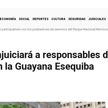
ECONOMÍA
SOCIAL
DEPORTES
CULTURA
SEGURIDAD
JUDICIALES
 participativas con los prestadores de servicios del Parque Nacional Morroc
juiciará a responsables d
n la Guayana Esequiba