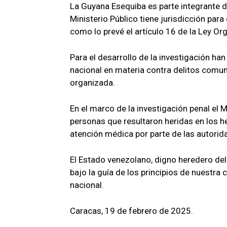
La Guyana Esequiba es parte integrante del
Ministerio Público tiene jurisdicción para
como lo prevé el artículo 16 de la Ley Or
Para el desarrollo de la investigación ha
nacional en materia contra delitos comun
organizada.
En el marco de la investigación penal el 
personas que resultaron heridas en los h
atención médica por parte de las autori
El Estado venezolano, digno heredero del 
bajo la guía de los principios de nuestra 
nacional.
Caracas, 19 de febrero de 2025.