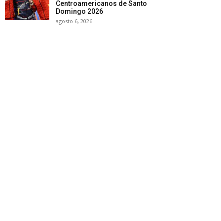
Centroamericanos de Santo
Domingo 2026
agosto 6, 2026