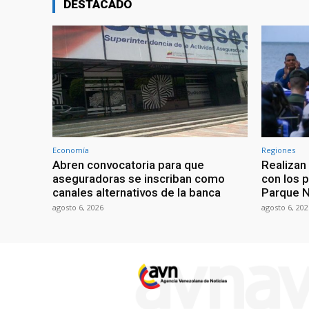
DESTACADO
Economía
Regiones
Abren convocatoria para que
Realizan
aseguradoras se inscriban como
con los 
canales alternativos de la banca
Parque N
agosto 6, 2026
agosto 6, 202