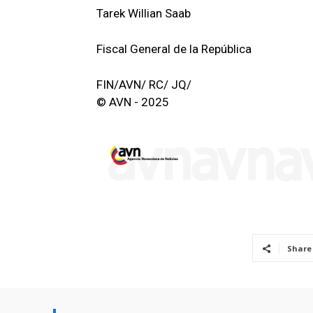
Tarek Willian Saab
Fiscal General de la República
FIN/AVN/ RC/ JQ/
© AVN - 2025
Share