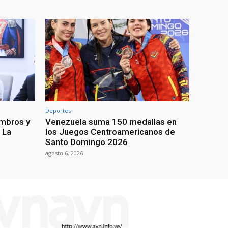
Deportes
ombros y
Venezuela suma 150 medallas en
 La
los Juegos Centroamericanos de
Santo Domingo 2026
agosto 6, 2026