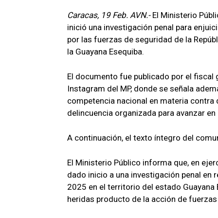
Caracas, 19 Feb. AVN.-
El Ministerio Púb
inició una investigación penal para enjui
por las fuerzas de seguridad de la Repúbl
la Guayana Esequiba.
El documento fue publicado por el fiscal g
Instagram del MP, donde se señala ademá
competencia nacional en materia contra 
delincuencia organizada para avanzar en 
A continuación, el texto íntegro del comu
El Ministerio Público informa que, en eje
dado inicio a una investigación penal en 
2025 en el territorio del estado Guayana
heridas producto de la acción de fuerzas