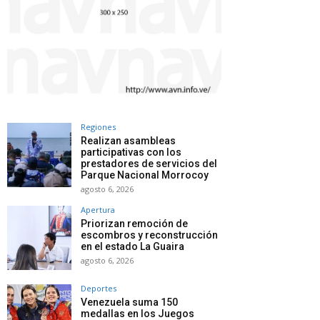
Regiones
Realizan asambleas
participativas con los
prestadores de servicios del
Parque Nacional Morrocoy
agosto 6, 2026
Apertura
Priorizan remoción de
escombros y reconstrucción
en el estado La Guaira
agosto 6, 2026
Deportes
Venezuela suma 150
medallas en los Juegos