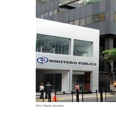
Foto: Redes Sociales.