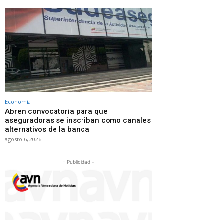
Economía
Abren convocatoria para que
aseguradoras se inscriban como canales
alternativos de la banca
agosto 6, 2026
- Publicidad -