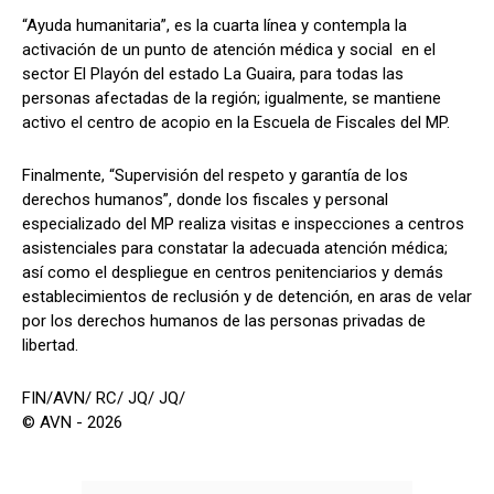
“Ayuda humanitaria”, es la cuarta línea y contempla la
activación de un punto de atención médica y social en el
sector El Playón del estado La Guaira, para todas las
personas afectadas de la región; igualmente, se mantiene
activo el centro de acopio en la Escuela de Fiscales del MP.
Finalmente, “Supervisión del respeto y garantía de los
derechos humanos”, donde los fiscales y personal
especializado del MP realiza visitas e inspecciones a centros
asistenciales para constatar la adecuada atención médica;
así como el despliegue en centros penitenciarios y demás
establecimientos de reclusión y de detención, en aras de velar
por los derechos humanos de las personas privadas de
libertad.
FIN/AVN/ RC/ JQ/ JQ/
© AVN - 2026