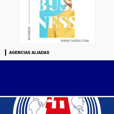
AGENCIAS ALIADAS