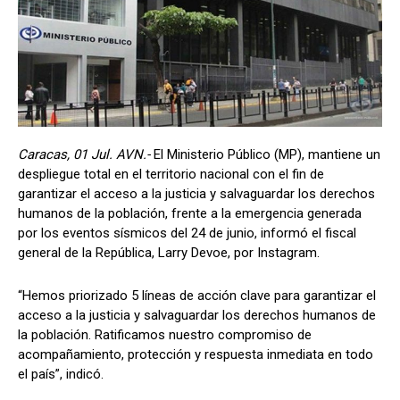
Caracas, 01 Jul. AVN.-
El Ministerio Público (MP), mantiene un
despliegue total en el territorio nacional con el fin de
garantizar el acceso a la justicia y salvaguardar los derechos
humanos de la población, frente a la emergencia generada
por los eventos sísmicos del 24 de junio, informó el fiscal
general de la República, Larry Devoe, por Instagram.
“Hemos priorizado 5 líneas de acción clave para garantizar el
acceso a la justicia y salvaguardar los derechos humanos de
la población. Ratificamos nuestro compromiso de
acompañamiento, protección y respuesta inmediata en todo
el país”, indicó.