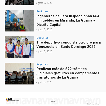
agosto 6, 2026
Regiones
Ingenieros de Lara inspeccionan 664
inmuebles en Miranda, La Guaira y
Distrito Capital
agosto 6, 2026
Deportes
Tiro deportivo conquista otro oro para
Venezuela en Santo Domingo 2026
agosto 6, 2026
Regiones
Realizan más de 872 trámites
judiciales gratuitos en campamentos
transitorios de La Guaira
agosto 6, 2026