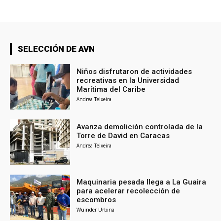
SELECCIÓN DE AVN
Niños disfrutaron de actividades
recreativas en la Universidad
Marítima del Caribe
Andrea Teixeira
Avanza demolición controlada de la
Torre de David en Caracas
Andrea Teixeira
Maquinaria pesada llega a La Guaira
para acelerar recolección de
escombros
Wuinder Urbina