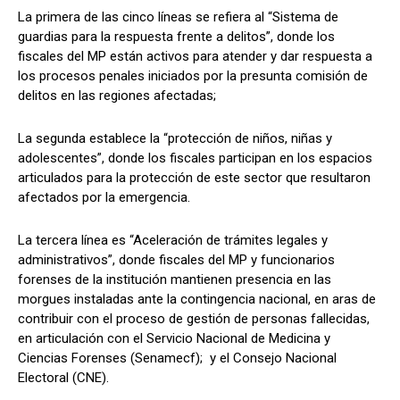
La primera de las cinco líneas se refiera al “Sistema de
guardias para la respuesta frente a delitos”, donde los
fiscales del MP están activos para atender y dar respuesta a
los procesos penales iniciados por la presunta comisión de
delitos en las regiones afectadas;
La segunda establece la “protección de niños, niñas y
adolescentes”, donde los fiscales participan en los espacios
articulados para la protección de este sector que resultaron
afectados por la emergencia.
La tercera línea es “Aceleración de trámites legales y
administrativos”, donde fiscales del MP y funcionarios
forenses de la institución mantienen presencia en las
morgues instaladas ante la contingencia nacional, en aras de
contribuir con el proceso de gestión de personas fallecidas,
en articulación con el Servicio Nacional de Medicina y
Ciencias Forenses (Senamecf); y el Consejo Nacional
Electoral (CNE).