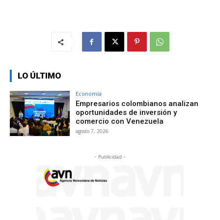
LO ÚLTIMO
Economía
Empresarios colombianos analizan
oportunidades de inversión y
comercio con Venezuela
agosto 7, 2026
- Publicidad -