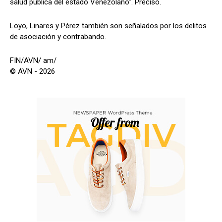
salud pública del estado Venezolano”. Precisó.
Loyo, Linares y Pérez también son señalados por los delitos
de asociación y contrabando.
FIN/AVN/ am/
© AVN - 2026