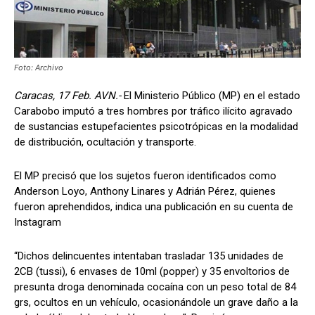
Foto: Archivo
Caracas, 17 Feb. AVN.-
El Ministerio Público (MP) en el estado
Carabobo imputó a tres hombres por tráfico ilícito agravado
de sustancias estupefacientes psicotrópicas en la modalidad
de distribución, ocultación y transporte.
El MP precisó que los sujetos fueron identificados como
Anderson Loyo, Anthony Linares y Adrián Pérez, quienes
fueron aprehendidos, indica una publicación en su cuenta de
Instagram
“Dichos delincuentes intentaban trasladar 135 unidades de
2CB (tussi), 6 envases de 10ml (popper) y 35 envoltorios de
presunta droga denominada cocaína con un peso total de 84
grs, ocultos en un vehículo, ocasionándole un grave daño a la