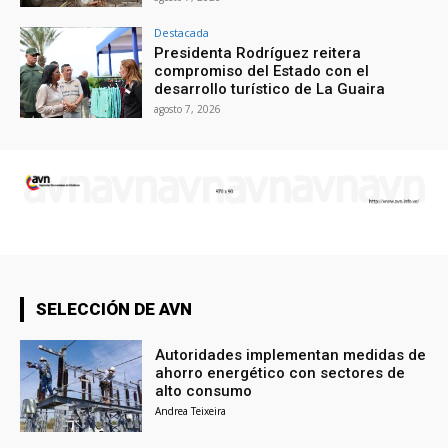
Destacada
Presidenta Rodríguez reitera
compromiso del Estado con el
desarrollo turístico de La Guaira
agosto 7, 2026
SELECCIÓN DE AVN
Autoridades implementan medidas de
ahorro energético con sectores de
alto consumo
Andrea Teixeira