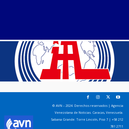
© AVN – 2024. Derechos reservados | Agencia
Venezolana de Noticias. Caracas, Venezuela.
Sabana Grande. Torre Lincoln, Piso 7 | +58 212
781 2711