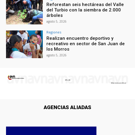
Reforestan seis hectáreas del Valle
del Turbio con la siembra de 2.000
árboles
agosto 5, 2026
Regiones
Realizan encuentro deportivo y
recreativo en sector de San Juan de
los Morros
agosto 5, 2026
AGENCIAS ALIADAS