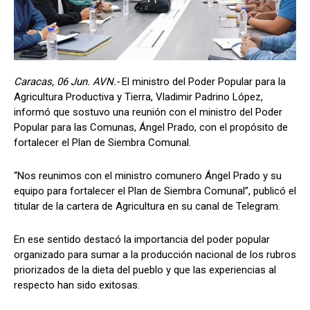
Caracas, 06 Jun. AVN.-
El ministro del Poder Popular para la
Agricultura Productiva y Tierra, Vladimir Padrino López,
informó que sostuvo una reunión con el ministro del Poder
Popular para las Comunas, Ángel Prado, con el propósito de
fortalecer el Plan de Siembra Comunal.
“Nos reunimos con el ministro comunero Ángel Prado y su
equipo para fortalecer el Plan de Siembra Comunal”, publicó el
titular de la cartera de Agricultura en su canal de Telegram.
En ese sentido destacó la importancia del poder popular
organizado para sumar a la producción nacional de los rubros
priorizados de la dieta del pueblo y que las experiencias al
respecto han sido exitosas.