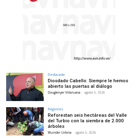
Destacada
Diosdado Cabello: Siempre le hemos
abierto las puertas al diálogo
Douglenyer Villanueva
-
agosto 5, 2026
Regiones
Reforestan seis hectáreas del Valle
del Turbio con la siembra de 2.000
árboles
Wuinder Urbina
-
agosto 5, 2026