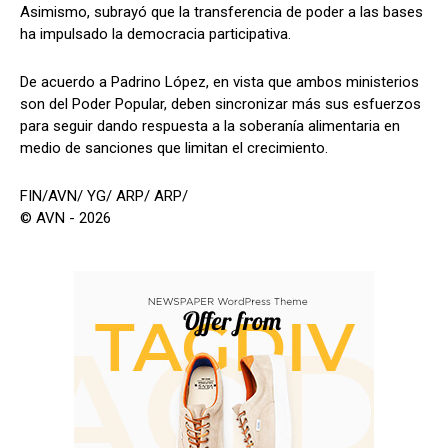
Asimismo, subrayó que la transferencia de poder a las bases
ha impulsado la democracia participativa.
De acuerdo a Padrino López, en vista que ambos ministerios
son del Poder Popular, deben sincronizar más sus esfuerzos
para seguir dando respuesta a la soberanía alimentaria en
medio de sanciones que limitan el crecimiento.
FIN/AVN/ YG/ ARP/ ARP/
© AVN - 2026