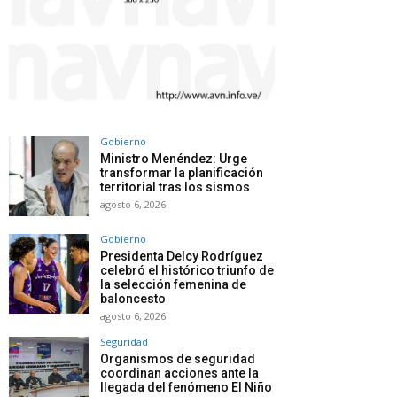
Gobierno
Ministro Menéndez: Urge
transformar la planificación
territorial tras los sismos
agosto 6, 2026
Gobierno
Presidenta Delcy Rodríguez
celebró el histórico triunfo de
la selección femenina de
baloncesto
agosto 6, 2026
Seguridad
Organismos de seguridad
coordinan acciones ante la
llegada del fenómeno El Niño