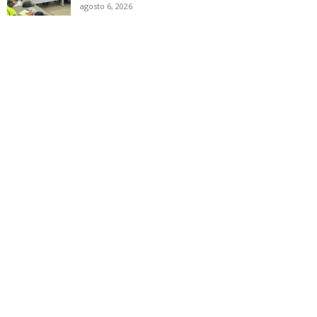
agosto 6, 2026