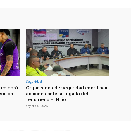
Seguridad
 celebró
Organismos de seguridad coordinan
lección
acciones ante la llegada del
fenómeno El Niño
agosto 6, 2026