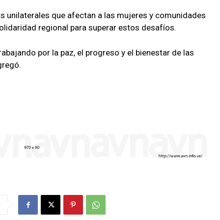
s unilaterales que afectan a las mujeres y comunidades
olidaridad regional para superar estos desafíos.
bajando por la paz, el progreso y el bienestar de las
gregó.