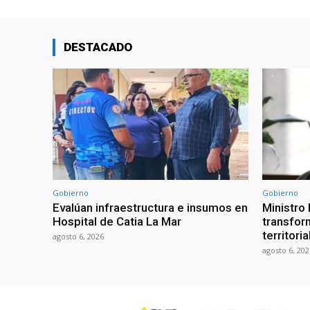
DESTACADO
Gobierno
Gobierno
Evalúan infraestructura e insumos en
Ministro
Hospital de Catia La Mar
transform
territori
agosto 6, 2026
agosto 6, 202