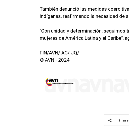
También denunció las medidas coercitiva
indígenas, reafirmando la necesidad de s
"Con unidad y determinación, seguimos tra
mujeres de América Latina y el Caribe", a
FIN/AVN/ AC/ JQ/
© AVN - 2024
Share