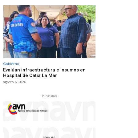
Gobierno
Evalúan infraestructura e insumos en
Hospital de Catia La Mar
agosto 6, 2026
- Publicidad -