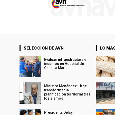
SELECCIÓN DE AVN
LO MÁS
Evalúan infraestructura e
insumos en Hospital de
Catia La Mar
Ministro Menéndez: Urge
transformar la
planificación territorial tras
los sismos
Presidenta Delcy