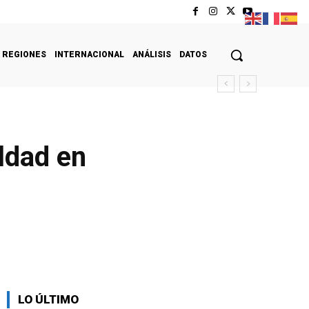
REGIONES
INTERNACIONAL
ANÁLISIS
DATOS
aldad en
LO ÚLTIMO