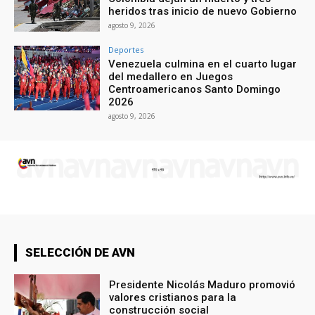
heridos tras inicio de nuevo Gobierno
agosto 9, 2026
Deportes
Venezuela culmina en el cuarto lugar
del medallero en Juegos
Centroamericanos Santo Domingo
2026
agosto 9, 2026
SELECCIÓN DE AVN
Presidente Nicolás Maduro promovió
valores cristianos para la
construcción social