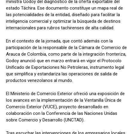
ministra Godoy del diagnóstico de la oferta exportable del
estado Táchira. Ese documento constituye un mapa real de
las potencialidades de la entidad, diseñado para facilitar la
inteligencia comercial y optimizar la búsqueda de destinos
internacionales para rubros tachirenses de alta calidad.
En el contexto de la jornada, que contó además con la
participación de la responsable de la Cámara de Comercio de
Arauca de Colombia, como parte de la integración fronteriza,
Godoy anunció que en marzo entrará en vigor el Protocolo
Unificado de Exportaciones No Petroleras, instrumento legal
que simplifica y estandariza las operaciones de salida de
productos venezolanos al mundo.
El Ministerio de Comercio Exterior ofreció una exposición de
los avances en la implementación de la Ventanilla Única de
Comercio Exterior (VUCE), proyecto desarrollado en
colaboración con la Conferencia de las Naciones Unidas
sobre Comercio y Desarrollo (UNCTAD).
Tras escuchar las intervenciones de los empresarios locales,