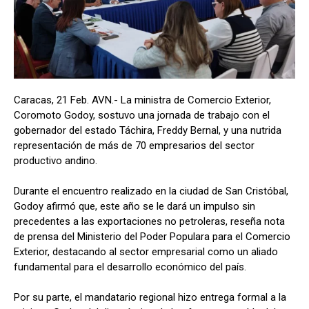
Caracas, 21 Feb. AVN.- La ministra de Comercio Exterior,
Coromoto Godoy, sostuvo una jornada de trabajo con el
gobernador del estado Táchira, Freddy Bernal, y una nutrida
representación de más de 70 empresarios del sector
productivo andino.
Durante el encuentro realizado en la ciudad de San Cristóbal,
Godoy afirmó que, este año se le dará un impulso sin
precedentes a las exportaciones no petroleras, reseña nota
de prensa del Ministerio del Poder Populara para el Comercio
Exterior, destacando al sector empresarial como un aliado
fundamental para el desarrollo económico del país.
Por su parte, el mandatario regional hizo entrega formal a la