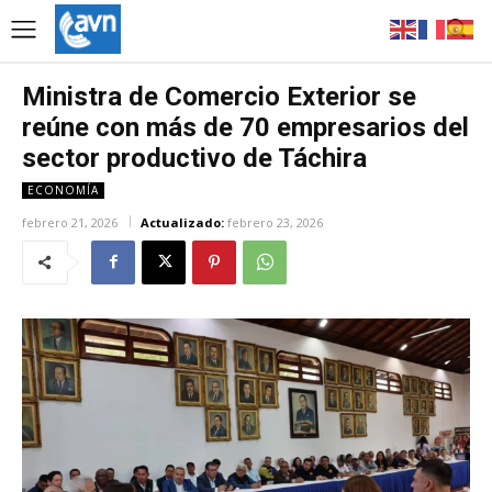
Ministra de Comercio Exterior se
reúne con más de 70 empresarios del
sector productivo de Táchira
ECONOMÍA
febrero 21, 2026
Actualizado:
febrero 23, 2026