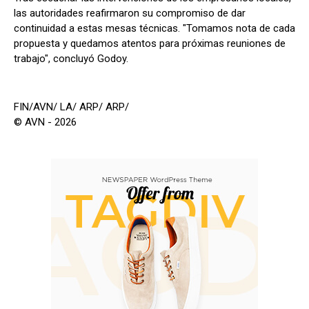
las autoridades reafirmaron su compromiso de dar
continuidad a estas mesas técnicas. "Tomamos nota de cada
propuesta y quedamos atentos para próximas reuniones de
trabajo", concluyó Godoy.
FIN/AVN/ LA/ ARP/ ARP/
© AVN - 2026