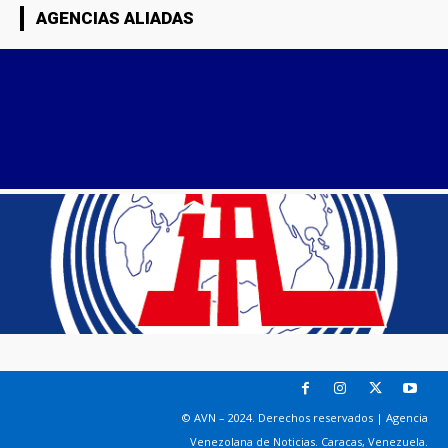
AGENCIAS ALIADAS
© AVN – 2024. Derechos reservados | Agencia
Venezolana de Noticias. Caracas, Venezuela.