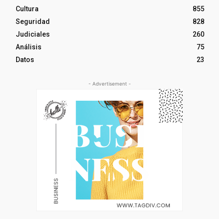
Cultura
855
Seguridad
828
Judiciales
260
Análisis
75
Datos
23
- Advertisement -