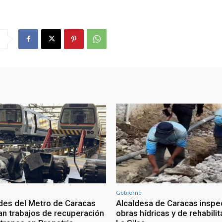
Gobierno
des del Metro de Caracas
Alcaldesa de Caracas inspe
an trabajos de recuperación
obras hídricas y de rehabili