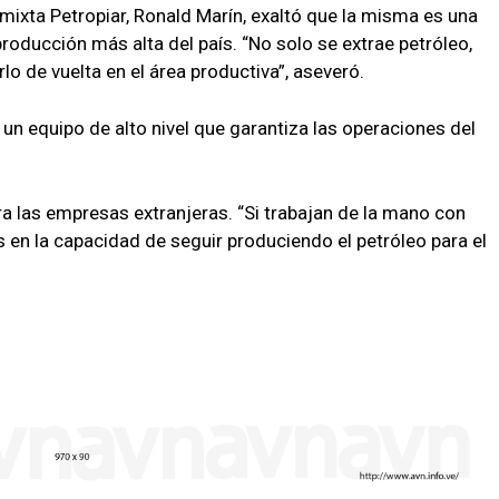
 mixta Petropiar, Ronald Marín, exaltó que la misma es una
oducción más alta del país. “No solo se extrae petróleo,
lo de vuelta en el área productiva”, aseveró.
un equipo de alto nivel que garantiza las operaciones del
ra las empresas extranjeras. “Si trabajan de la mano con
 en la capacidad de seguir produciendo el petróleo para el