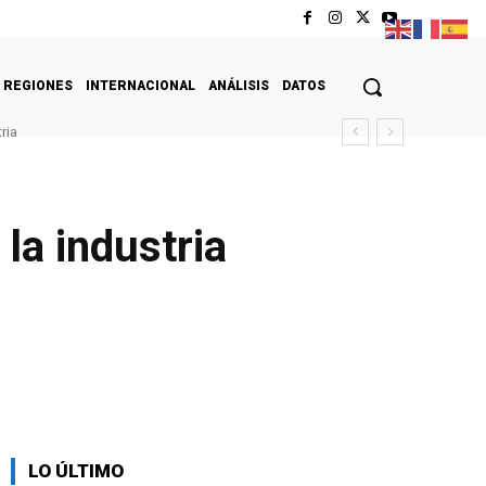
REGIONES
INTERNACIONAL
ANÁLISIS
DATOS
ria
la industria
LO ÚLTIMO