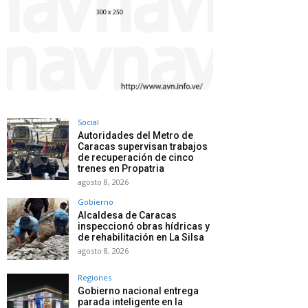
Social
Autoridades del Metro de
Caracas supervisan trabajos
de recuperación de cinco
trenes en Propatria
agosto 8, 2026
Gobierno
Alcaldesa de Caracas
inspeccionó obras hídricas y
de rehabilitación en La Silsa
agosto 8, 2026
Regiones
Gobierno nacional entrega
parada inteligente en la