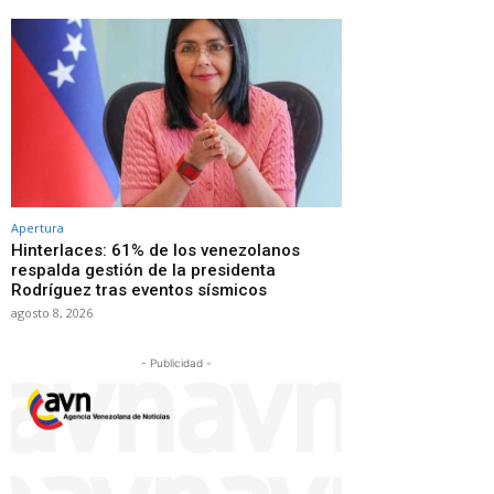
Apertura
Hinterlaces: 61% de los venezolanos
respalda gestión de la presidenta
Rodríguez tras eventos sísmicos
agosto 8, 2026
- Publicidad -