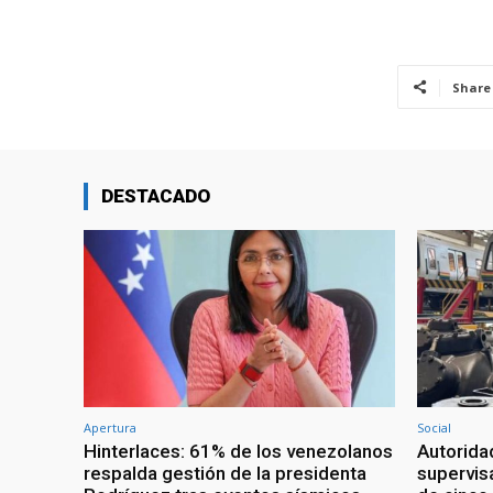
Share
DESTACADO
Apertura
Social
Hinterlaces: 61% de los venezolanos
Autorida
respalda gestión de la presidenta
supervis