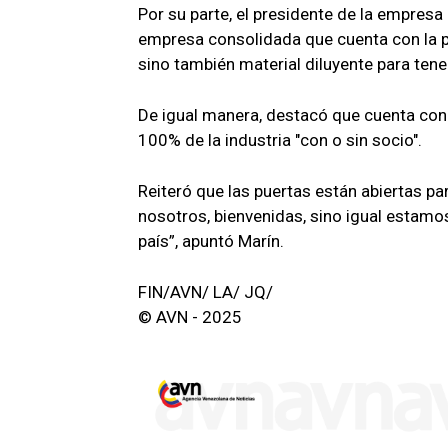
Por su parte, el presidente de la empresa
empresa consolidada que cuenta con la pr
sino también material diluyente para tener
De igual manera, destacó que cuenta con 
100% de la industria "con o sin socio".
Reiteró que las puertas están abiertas pa
nosotros, bienvenidas, sino igual estamos
país”, apuntó Marín.
FIN/AVN/ LA/ JQ/
© AVN - 2025