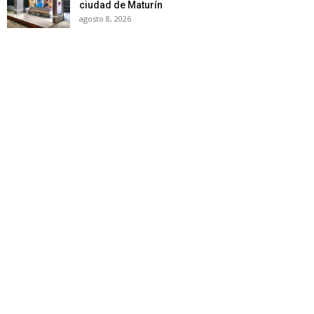
ciudad de Maturín
agosto 8, 2026