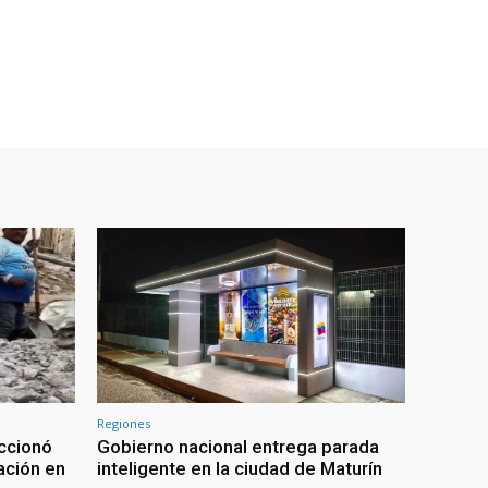
Regiones
ccionó
Gobierno nacional entrega parada
tación en
inteligente en la ciudad de Maturín