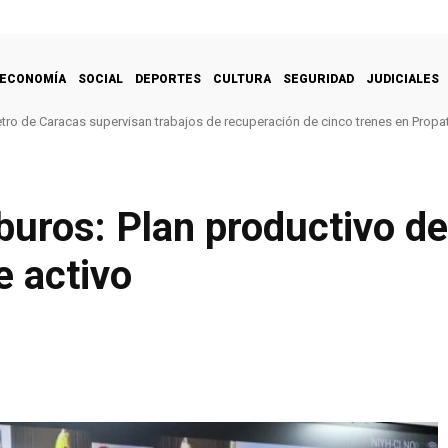
ECONOMÍA
SOCIAL
DEPORTES
CULTURA
SEGURIDAD
JUDICIALES
tro de Caracas supervisan trabajos de recuperación de cinco trenes en Propat
buros: Plan productivo de 
e activo