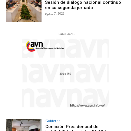
Sesión de diálogo nacional continuó
en su segunda jornada
agosto 7, 2026
- Publicidad -
Gobierno
Comisión Presidencial de