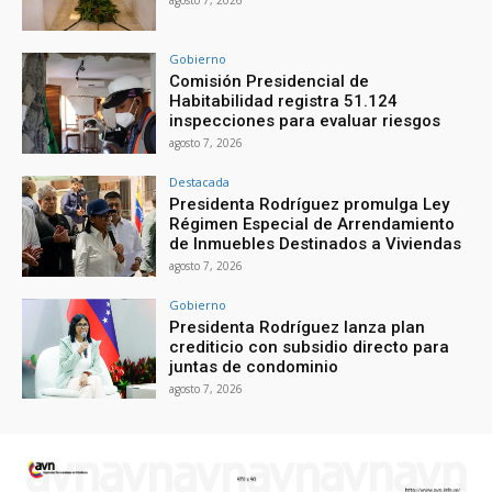
agosto 7, 2026
Gobierno
Comisión Presidencial de
Habitabilidad registra 51.124
inspecciones para evaluar riesgos
agosto 7, 2026
Destacada
Presidenta Rodríguez promulga Ley
Régimen Especial de Arrendamiento
de Inmuebles Destinados a Viviendas
agosto 7, 2026
Gobierno
Presidenta Rodríguez lanza plan
crediticio con subsidio directo para
juntas de condominio
agosto 7, 2026