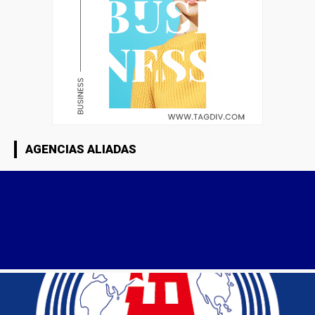
AGENCIAS ALIADAS