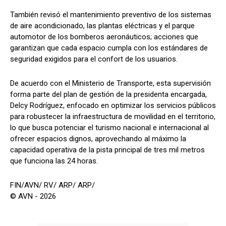
También revisó el mantenimiento preventivo de los sistemas
de aire acondicionado, las plantas eléctricas y el parque
automotor de los bomberos aeronáuticos; acciones que
garantizan que cada espacio cumpla con los estándares de
seguridad exigidos para el confort de los usuarios.
De acuerdo con el Ministerio de Transporte, esta supervisión
forma parte del plan de gestión de la presidenta encargada,
Delcy Rodríguez, enfocado en optimizar los servicios públicos
para robustecer la infraestructura de movilidad en el territorio,
lo que busca potenciar el turismo nacional e internacional al
ofrecer espacios dignos, aprovechando al máximo la
capacidad operativa de la pista principal de tres mil metros
que funciona las 24 horas.
FIN/AVN/ RV/ ARP/ ARP/
© AVN - 2026