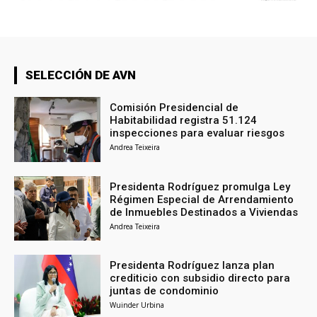
SELECCIÓN DE AVN
Comisión Presidencial de
Habitabilidad registra 51.124
inspecciones para evaluar riesgos
Andrea Teixeira
Presidenta Rodríguez promulga Ley
Régimen Especial de Arrendamiento
de Inmuebles Destinados a Viviendas
Andrea Teixeira
Presidenta Rodríguez lanza plan
crediticio con subsidio directo para
juntas de condominio
Wuinder Urbina