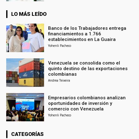
LO MÁS LEÍDO
Banco de los Trabajadores entrega
financiamientos a 1.766
establecimientos en La Guaira
Yohenli Pacheco
Venezuela se consolida como el
quinto destino de las exportaciones
colombianas
Andrea Teixeira
Empresarios colombianos analizan
oportunidades de inversión y
comercio con Venezuela
Yohenli Pacheco
CATEGORÍAS