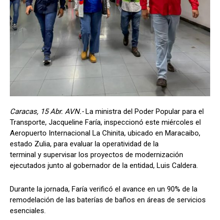
Caracas, 15 Abr. AVN.-
La ministra del Poder Popular para el
Transporte, Jacqueline Faría, inspeccionó este miércoles el
Aeropuerto Internacional La Chinita, ubicado en Maracaibo,
estado Zulia, para evaluar la operatividad de la
terminal y supervisar los proyectos de modernización
ejecutados junto al gobernador de la entidad, Luis Caldera.
Durante la jornada, Faría verificó el avance en un 90% de la
remodelación de las baterías de baños en áreas de servicios
esenciales.