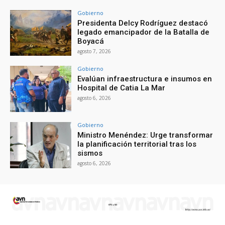
Gobierno
Presidenta Delcy Rodríguez destacó
legado emancipador de la Batalla de
Boyacá
agosto 7, 2026
Gobierno
Evalúan infraestructura e insumos en
Hospital de Catia La Mar
agosto 6, 2026
Gobierno
Ministro Menéndez: Urge transformar
la planificación territorial tras los
sismos
agosto 6, 2026