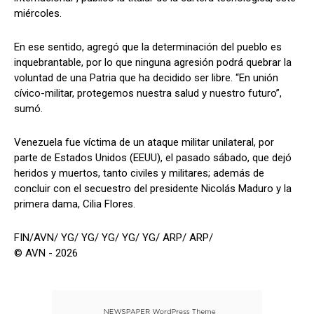
miércoles.
En ese sentido, agregó que la determinación del pueblo es
inquebrantable, por lo que ninguna agresión podrá quebrar la
voluntad de una Patria que ha decidido ser libre. “En unión
cívico-militar, protegemos nuestra salud y nuestro futuro”,
sumó.
Venezuela fue víctima de un ataque militar unilateral, por
parte de Estados Unidos (EEUU), el pasado sábado, que dejó
heridos y muertos, tanto civiles y militares; además de
concluir con el secuestro del presidente Nicolás Maduro y la
primera dama, Cilia Flores.
FIN/AVN/ YG/ YG/ YG/ YG/ YG/ ARP/ ARP/
© AVN - 2026