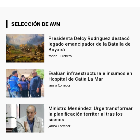
SELECCIÓN DE AVN
Presidenta Delcy Rodríguez destacó
legado emancipador de la Batalla de
Boyacá
Yohenli Pacheco
Evalúan infraestructura e insumos en
Hospital de Catia La Mar
Janna Corredor
Ministro Menéndez: Urge transformar
la planificación territorial tras los
sismos
Janna Corredor