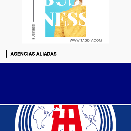
AGENCIAS ALIADAS