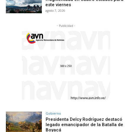
este viernes
agosto 7, 2026
- Publicidad -
Gobierno
Presidenta Delcy Rodríguez destacó
legado emancipador de la Batalla de
Boyacá