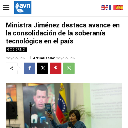
Ministra Jiménez destaca avance en
la consolidación de la soberanía
tecnológica en el país
GOBIERNO
mayo 22, 2026
Actualizado:
mayo 22, 2026