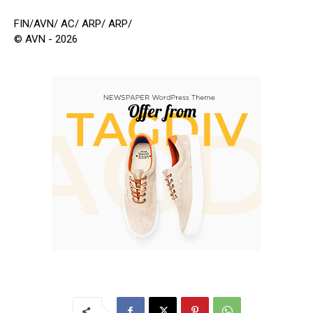
FIN/AVN/ AC/ ARP/ ARP/
© AVN - 2026