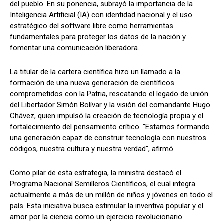
del pueblo. En su ponencia, subrayó la importancia de la
Inteligencia Artificial (IA) con identidad nacional y el uso
estratégico del software libre como herramientas
fundamentales para proteger los datos de la nación y
fomentar una comunicación liberadora.
La titular de la cartera científica hizo un llamado a la
formación de una nueva generación de científicos
comprometidos con la Patria, rescatando el legado de unión
del Libertador Simón Bolívar y la visión del comandante Hugo
Chávez, quien impulsó la creación de tecnología propia y el
fortalecimiento del pensamiento crítico. "Estamos formando
una generación capaz de construir tecnología con nuestros
códigos, nuestra cultura y nuestra verdad", afirmó.
Como pilar de esta estrategia, la ministra destacó el
Programa Nacional Semilleros Científicos, el cual integra
actualmente a más de un millón de niños y jóvenes en todo el
país. Esta iniciativa busca estimular la inventiva popular y el
amor por la ciencia como un ejercicio revolucionario.