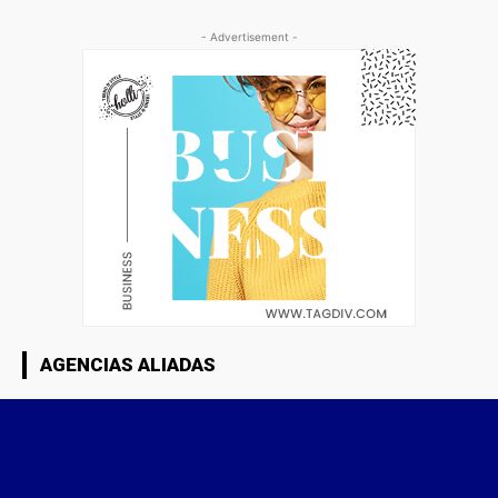
- Advertisement -
AGENCIAS ALIADAS