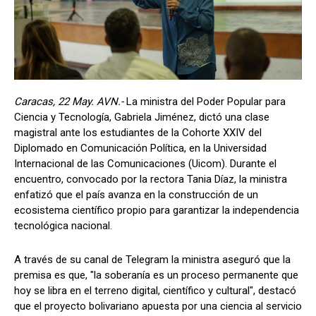
Caracas, 22 May. AVN.-
La ministra del Poder Popular para
Ciencia y Tecnología, Gabriela Jiménez, dictó una clase
magistral ante los estudiantes de la Cohorte XXIV del
Diplomado en Comunicación Política, en la Universidad
Internacional de las Comunicaciones (Uicom). Durante el
encuentro, convocado por la rectora Tania Díaz, la ministra
enfatizó que el país avanza en la construcción de un
ecosistema científico propio para garantizar la independencia
tecnológica nacional.
A través de su canal de Telegram la ministra aseguró que la
premisa es que, "la soberanía es un proceso permanente que
hoy se libra en el terreno digital, científico y cultural", destacó
que el proyecto bolivariano apuesta por una ciencia al servicio