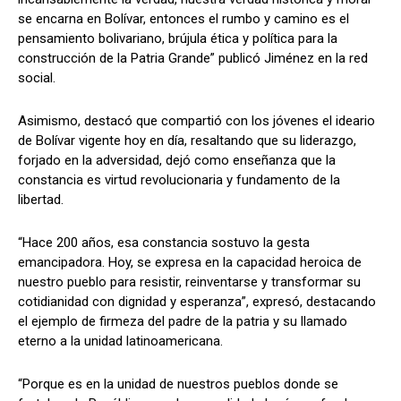
se encarna en Bolívar, entonces el rumbo y camino es el
pensamiento bolivariano, brújula ética y política para la
construcción de la Patria Grande” publicó Jiménez en la red
social.
Asimismo, destacó que compartió con los jóvenes el ideario
de Bolívar vigente hoy en día, resaltando que su liderazgo,
forjado en la adversidad, dejó como enseñanza que la
constancia es virtud revolucionaria y fundamento de la
libertad.
“Hace 200 años, esa constancia sostuvo la gesta
emancipadora. Hoy, se expresa en la capacidad heroica de
nuestro pueblo para resistir, reinventarse y transformar su
cotidianidad con dignidad y esperanza”, expresó, destacando
el ejemplo de firmeza del padre de la patria y su llamado
eterno a la unidad latinoamericana.
“Porque es en la unidad de nuestros pueblos donde se