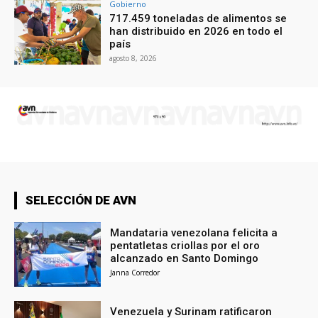
Gobierno
717.459 toneladas de alimentos se
han distribuido en 2026 en todo el
país
agosto 8, 2026
SELECCIÓN DE AVN
Mandataria venezolana felicita a
pentatletas criollas por el oro
alcanzado en Santo Domingo
Janna Corredor
Venezuela y Surinam ratificaron