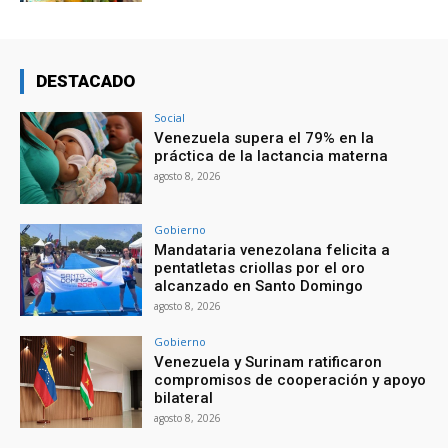
DESTACADO
Social
Venezuela supera el 79% en la
práctica de la lactancia materna
agosto 8, 2026
Gobierno
Mandataria venezolana felicita a
pentatletas criollas por el oro
alcanzado en Santo Domingo
agosto 8, 2026
Gobierno
Venezuela y Surinam ratificaron
compromisos de cooperación y apoyo
bilateral
agosto 8, 2026