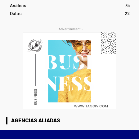
Análisis
75
Datos
22
- Advertisement -
AGENCIAS ALIADAS