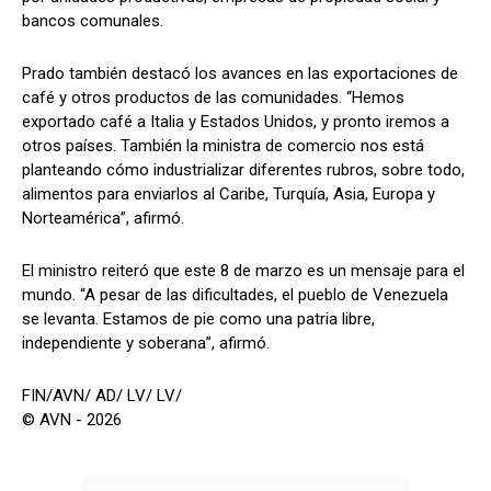
bancos comunales.
Prado también destacó los avances en las exportaciones de
café y otros productos de las comunidades. “Hemos
exportado café a Italia y Estados Unidos, y pronto iremos a
otros países. También la ministra de comercio nos está
planteando cómo industrializar diferentes rubros, sobre todo,
alimentos para enviarlos al Caribe, Turquía, Asia, Europa y
Norteamérica”, afirmó.
El ministro reiteró que este 8 de marzo es un mensaje para el
mundo. “A pesar de las dificultades, el pueblo de Venezuela
se levanta. Estamos de pie como una patria libre,
independiente y soberana”, afirmó.
FIN/AVN/ AD/ LV/ LV/
© AVN - 2026