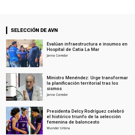
SELECCIÓN DE AVN
Evalúan infraestructura e insumos en
Hospital de Catia La Mar
Janna Corredor
Ministro Menéndez: Urge transformar
la planificación territorial tras los
sismos
Janna Corredor
Presidenta Delcy Rodríguez celebró
el histórico triunfo de la selección
femenina de baloncesto
Wuinder Urbina