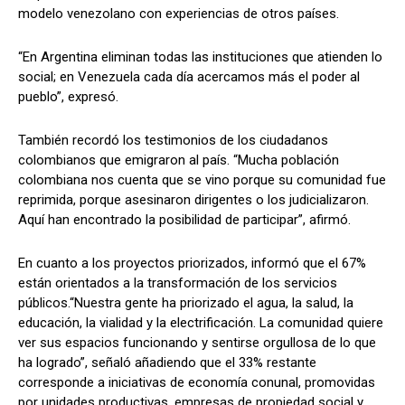
modelo venezolano con experiencias de otros países.
“En Argentina eliminan todas las instituciones que atienden lo
social; en Venezuela cada día acercamos más el poder al
pueblo”, expresó.
También recordó los testimonios de los ciudadanos
colombianos que emigraron al país. “Mucha población
colombiana nos cuenta que se vino porque su comunidad fue
reprimida, porque asesinaron dirigentes o los judicializaron.
Aquí han encontrado la posibilidad de participar”, afirmó.
En cuanto a los proyectos priorizados, informó que el 67%
están orientados a la transformación de los servicios
públicos.“Nuestra gente ha priorizado el agua, la salud, la
educación, la vialidad y la electrificación. La comunidad quiere
ver sus espacios funcionando y sentirse orgullosa de lo que
ha logrado”, señaló añadiendo que el 33% restante
corresponde a iniciativas de economía conunal, promovidas
por unidades productivas, empresas de propiedad social y