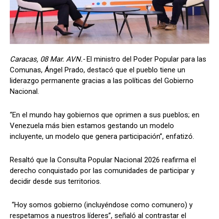
Caracas, 08 Mar. AVN.-
El ministro del Poder Popular para las
Comunas, Ángel Prado, destacó que el pueblo tiene un
liderazgo permanente gracias a las políticas del Gobierno
Nacional.
“En el mundo hay gobiernos que oprimen a sus pueblos; en
Venezuela más bien estamos gestando un modelo
incluyente, un modelo que genera participación”, enfatizó.
Resaltó que la Consulta Popular Nacional 2026 reafirma el
derecho conquistado por las comunidades de participar y
decidir desde sus territorios.
“Hoy somos gobierno (incluyéndose como comunero) y
respetamos a nuestros líderes”, señaló al contrastar el