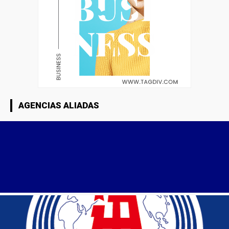
AGENCIAS ALIADAS