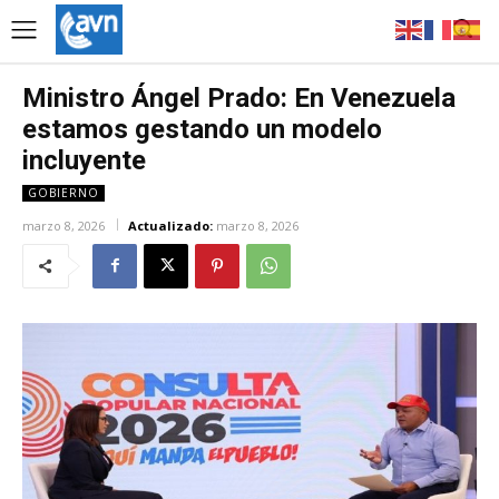
Ministro Ángel Prado: En Venezuela
estamos gestando un modelo
incluyente
GOBIERNO
marzo 8, 2026
Actualizado:
marzo 8, 2026