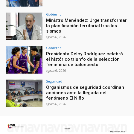
Gobierno
Ministro Menéndez: Urge transformar
la planificación territorial tras los
sismos
agosto 6, 2026
Gobierno
Presidenta Delcy Rodríguez celebró
el histórico triunfo de la selección
femenina de baloncesto
agosto 6, 2026
Seguridad
Organismos de seguridad coordinan
acciones ante la llegada del
fenómeno El Niño
agosto 6, 2026