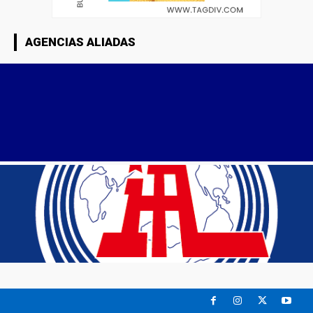
AGENCIAS ALIADAS