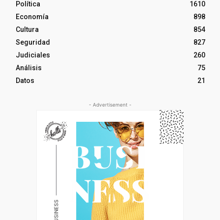
Política
1610
Economía
898
Cultura
854
Seguridad
827
Judiciales
260
Análisis
75
Datos
21
- Advertisement -