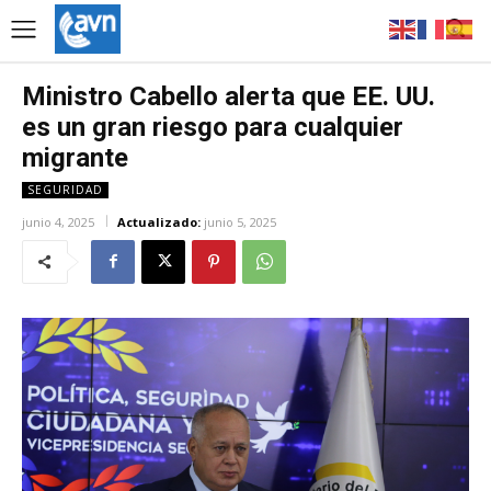
Ministro Cabello alerta que EE. UU.
es un gran riesgo para cualquier
migrante
SEGURIDAD
junio 4, 2025
Actualizado:
junio 5, 2025