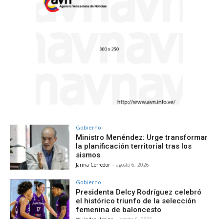
Gobierno
Ministro Menéndez: Urge transformar
la planificación territorial tras los
sismos
Janna Corredor
-
agosto 6, 2026
Gobierno
Presidenta Delcy Rodríguez celebró
el histórico triunfo de la selección
femenina de baloncesto