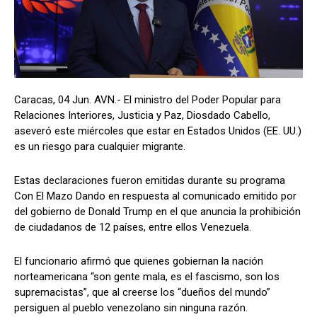
Caracas, 04 Jun. AVN.- El ministro del Poder Popular para
Relaciones Interiores, Justicia y Paz, Diosdado Cabello,
aseveró este miércoles que estar en Estados Unidos (EE. UU.)
es un riesgo para cualquier migrante.
Estas declaraciones fueron emitidas durante su programa
Con El Mazo Dando en respuesta al comunicado emitido por
del gobierno de Donald Trump en el que anuncia la prohibición
de ciudadanos de 12 países, entre ellos Venezuela.
El funcionario afirmó que quienes gobiernan la nación
norteamericana “son gente mala, es el fascismo, son los
supremacistas”, que al creerse los “dueños del mundo”
persiguen al pueblo venezolano sin ninguna razón.