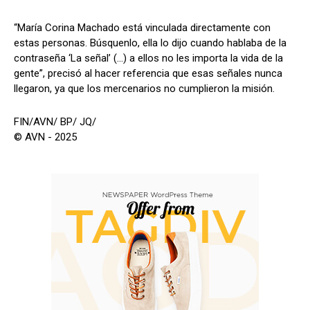
“María Corina Machado está vinculada directamente con
estas personas. Búsquenlo, ella lo dijo cuando hablaba de la
contraseña ‘La señal’ (…) a ellos no les importa la vida de la
gente”, precisó al hacer referencia que esas señales nunca
llegaron, ya que los mercenarios no cumplieron la misión.
FIN/AVN/ BP/ JQ/
© AVN - 2025