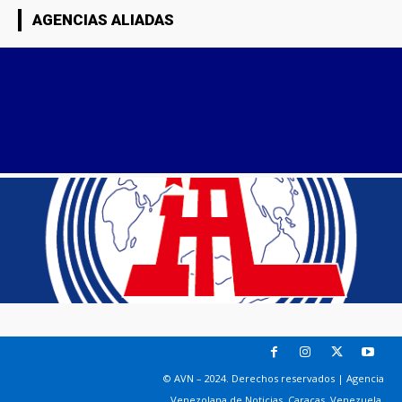
AGENCIAS ALIADAS
© AVN – 2024. Derechos reservados | Agencia
Venezolana de Noticias. Caracas, Venezuela.