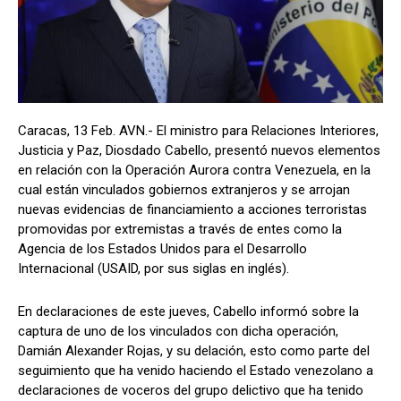
Caracas, 13 Feb. AVN.- El ministro para Relaciones Interiores,
Justicia y Paz, Diosdado Cabello, presentó nuevos elementos
en relación con la Operación Aurora contra Venezuela, en la
cual están vinculados gobiernos extranjeros y se arrojan
nuevas evidencias de financiamiento a acciones terroristas
promovidas por extremistas a través de entes como la
Agencia de los Estados Unidos para el Desarrollo
Internacional (USAID, por sus siglas en inglés).
En declaraciones de este jueves, Cabello informó sobre la
captura de uno de los vinculados con dicha operación,
Damián Alexander Rojas, y su delación, esto como parte del
seguimiento que ha venido haciendo el Estado venezolano a
declaraciones de voceros del grupo delictivo que ha tenido