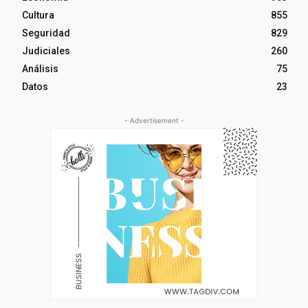
Cultura
855
Seguridad
829
Judiciales
260
Análisis
75
Datos
23
- Advertisement -