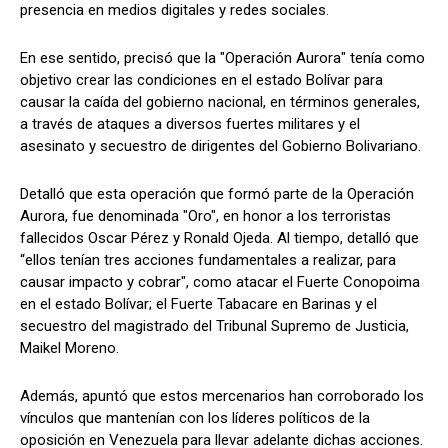
presencia en medios digitales y redes sociales.
En ese sentido, precisó que la "Operación Aurora" tenía como
objetivo crear las condiciones en el estado Bolívar para
causar la caída del gobierno nacional, en términos generales,
a través de ataques a diversos fuertes militares y el
asesinato y secuestro de dirigentes del Gobierno Bolivariano.
Detalló que esta operación que formó parte de la Operación
Aurora, fue denominada "Oro", en honor a los terroristas
fallecidos Oscar Pérez y Ronald Ojeda. Al tiempo, detalló que
“ellos tenían tres acciones fundamentales a realizar, para
causar impacto y cobrar", como atacar el Fuerte Conopoima
en el estado Bolívar; el Fuerte Tabacare en Barinas y el
secuestro del magistrado del Tribunal Supremo de Justicia,
Maikel Moreno.
Además, apuntó que estos mercenarios han corroborado los
vínculos que mantenían con los líderes políticos de la
oposición en Venezuela para llevar adelante dichas acciones.