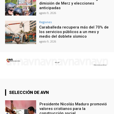
dimisión de Merz y elecciones
anticipadas
agosto 9, 2026
Regiones
Caraballeda recupera más del 70% de
los servicios públicos a un mes y
medio del doblete sísmico
agosto 9, 2026
SELECCIÓN DE AVN
Presidente Nicolás Maduro promovió
valores cristianos para la
construcción social