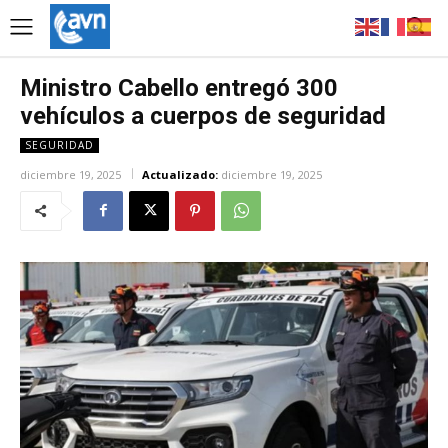
Ministro Cabello entregó 300
vehículos a cuerpos de seguridad
SEGURIDAD
diciembre 19, 2025
Actualizado:
diciembre 19, 2025