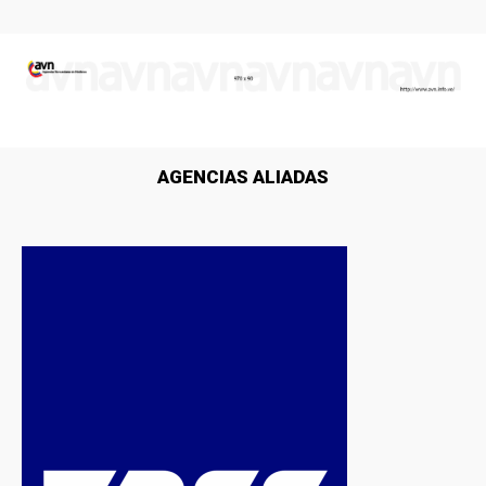
AGENCIAS ALIADAS