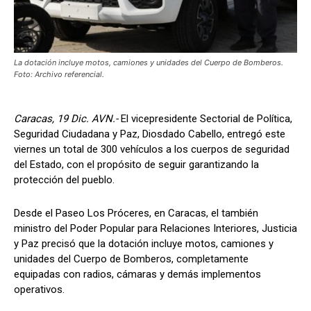
La dotación incluye motos, camiones y unidades del Cuerpo de Bomberos.
Foto: Archivo referencial.
Caracas, 19 Dic. AVN.-
El vicepresidente Sectorial de Política,
Seguridad Ciudadana y Paz, Diosdado Cabello, entregó este
viernes un total de 300 vehículos a los cuerpos de seguridad
del Estado, con el propósito de seguir garantizando la
protección del pueblo.
Desde el Paseo Los Próceres, en Caracas, el también
ministro del Poder Popular para Relaciones Interiores, Justicia
y Paz precisó que la dotación incluye motos, camiones y
unidades del Cuerpo de Bomberos, completamente
equipadas con radios, cámaras y demás implementos
operativos.