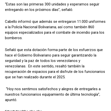
“Estas son las primeras 300 unidades y esperamos seguir
entregando en los próximos días”, señaló.
Cabello informó que además se entregaron 11.000 uniformes
a la Policía Nacional Bolivariana; así como también 860
equipos especializados para el combate de incendio para los
bomberos.
Señaló que esta dotación forma parte de los esfuerzos que
hace el Gobierno Bolivariano para seguir garantizando la
seguridad y la paz de todos los venezolanos y
venezolanas. En este sentido, resaltó también la
recuperación de espacios para el disfrute de los funcionarios
que se han realizado durante el 2025.
“Hoy nos sentimos satisfechos y alegres de entregarles a
nuestros funcionarios equipamiento de última tecnología”,
apuntó.