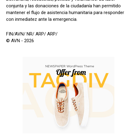
conjunta y las donaciones de la ciudadanía han permitido
mantener el flujo de asistencia humanitaria para responder
con inmediatez ante la emergencia.
FIN/AVN/ NR/ ARP/ ARP/
© AVN - 2026