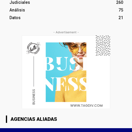
Judiciales
260
Análisis
75
Datos
21
- Advertisement -
AGENCIAS ALIADAS