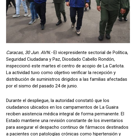
Caracas, 30 Jun. AVN.-
El vicepresidente sectorial de Política,
Seguridad Ciudadana y Paz, Diosdado Cabello Rondón,
inspeccionó este martes el centro de acopio de La Carlota.
La actividad tuvo como objetivo verificar la recepción y
distribución de suministros dirigidos a las familias afectadas
por el sismo del pasado 24 de junio.
Durante el despliegue, la autoridad constató que los
ciudadanos ubicados en los campamentos de La Guaira
reciben asistencia médica integral de forma permanente. El
Estado mantiene una revisión constante de los inventarios
para asegurar el despacho continuo de fármacos destinados
a pacientes con patologías crónicas como hipertensión y