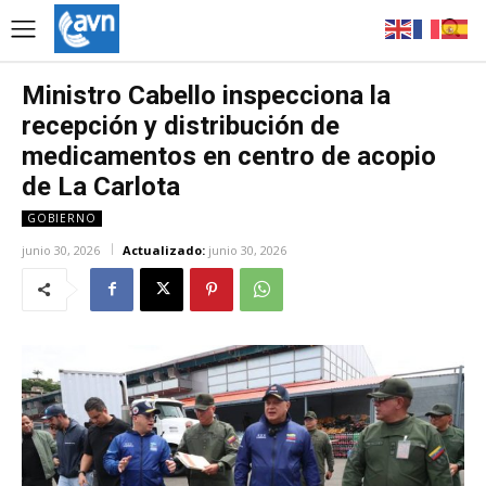
Ministro Cabello inspecciona la
recepción y distribución de
medicamentos en centro de acopio
de La Carlota
GOBIERNO
junio 30, 2026
Actualizado:
junio 30, 2026