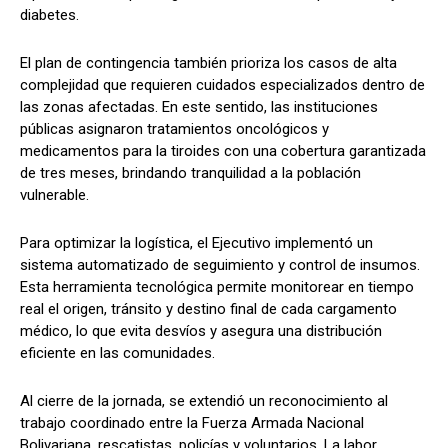
diabetes.
El plan de contingencia también prioriza los casos de alta
complejidad que requieren cuidados especializados dentro de
las zonas afectadas. En este sentido, las instituciones
públicas asignaron tratamientos oncológicos y
medicamentos para la tiroides con una cobertura garantizada
de tres meses, brindando tranquilidad a la población
vulnerable.
Para optimizar la logística, el Ejecutivo implementó un
sistema automatizado de seguimiento y control de insumos.
Esta herramienta tecnológica permite monitorear en tiempo
real el origen, tránsito y destino final de cada cargamento
médico, lo que evita desvíos y asegura una distribución
eficiente en las comunidades.
Al cierre de la jornada, se extendió un reconocimiento al
trabajo coordinado entre la Fuerza Armada Nacional
Bolivariana, rescatistas, policías y voluntarios. La labor