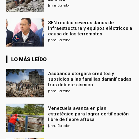
Janna Corredor
SEN recibió severos daños de
infraestructura y equipos eléctricos a
causa de los terremotos
Janna Corredor
LO MÁS LEÍDO
Asobanca otorgará créditos y
subsidios a las familias damnificadas
tras doblete sísmico
Janna Corredor
Venezuela avanza en plan
estratégico para lograr certificación
libre de fiebre aftosa
Janna Corredor