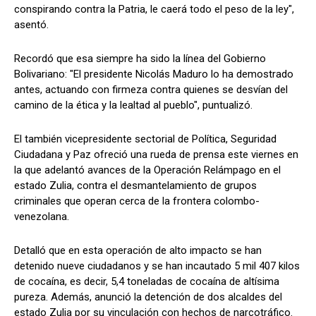
conspirando contra la Patria, le caerá todo el peso de la ley",
asentó.
Recordó que esa siempre ha sido la línea del Gobierno
Bolivariano: "El presidente Nicolás Maduro lo ha demostrado
antes, actuando con firmeza contra quienes se desvían del
camino de la ética y la lealtad al pueblo", puntualizó.
El también vicepresidente sectorial de Política, Seguridad
Ciudadana y Paz ofreció una rueda de prensa este viernes en
la que adelantó avances de la Operación Relámpago en el
estado Zulia, contra el desmantelamiento de grupos
criminales que operan cerca de la frontera colombo-
venezolana.
Detalló que en esta operación de alto impacto se han
detenido nueve ciudadanos y se han incautado 5 mil 407 kilos
de cocaína, es decir, 5,4 toneladas de cocaína de altísima
pureza. Además, anunció la detención de dos alcaldes del
estado Zulia por su vinculación con hechos de narcotráfico.