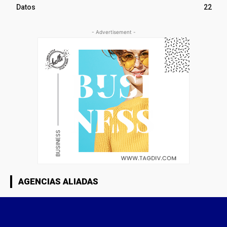
Datos
22
- Advertisement -
AGENCIAS ALIADAS