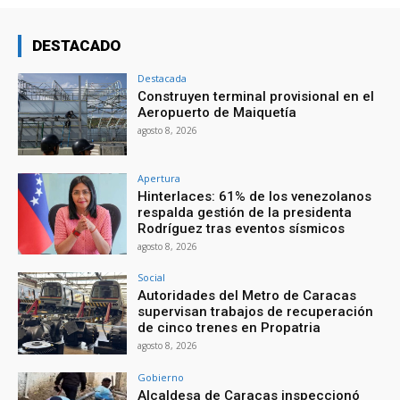
DESTACADO
Destacada
Construyen terminal provisional en el
Aeropuerto de Maiquetía
agosto 8, 2026
Apertura
Hinterlaces: 61% de los venezolanos
respalda gestión de la presidenta
Rodríguez tras eventos sísmicos
agosto 8, 2026
Social
Autoridades del Metro de Caracas
supervisan trabajos de recuperación
de cinco trenes en Propatria
agosto 8, 2026
Gobierno
Alcaldesa de Caracas inspeccionó