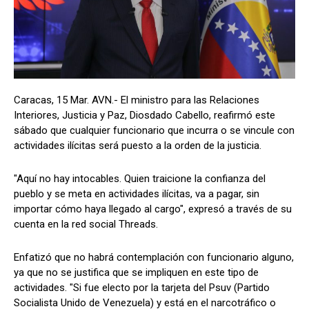
Caracas, 15 Mar. AVN.- El ministro para las Relaciones
Interiores, Justicia y Paz, Diosdado Cabello, reafirmó este
sábado que cualquier funcionario que incurra o se vincule con
actividades ilícitas será puesto a la orden de la justicia.
"Aquí no hay intocables. Quien traicione la confianza del
pueblo y se meta en actividades ilícitas, va a pagar, sin
importar cómo haya llegado al cargo", expresó a través de su
cuenta en la red social Threads.
Enfatizó que no habrá contemplación con funcionario alguno,
ya que no se justifica que se impliquen en este tipo de
actividades. "Si fue electo por la tarjeta del Psuv (Partido
Socialista Unido de Venezuela) y está en el narcotráfico o