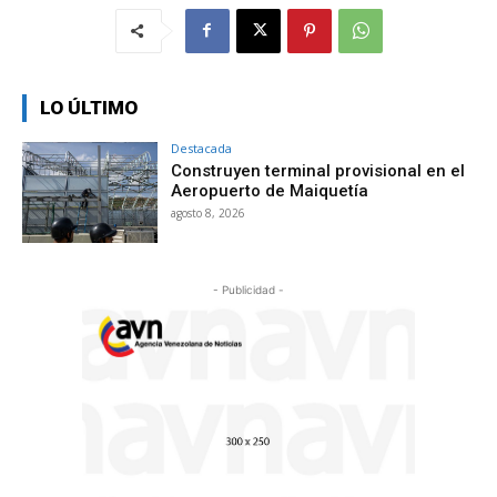
LO ÚLTIMO
Destacada
Construyen terminal provisional en el
Aeropuerto de Maiquetía
agosto 8, 2026
- Publicidad -