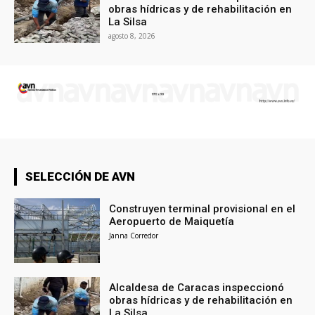
obras hídricas y de rehabilitación en
La Silsa
agosto 8, 2026
SELECCIÓN DE AVN
Construyen terminal provisional en el
Aeropuerto de Maiquetía
Janna Corredor
Alcaldesa de Caracas inspeccionó
obras hídricas y de rehabilitación en
La Silsa