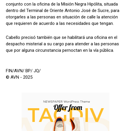
conjunto con la oficina de la Misión Negra Hipólita, situada
dentro del Terminal de Oriente Antonio José de Sucre, para
otorgarles a las personas en situación de calle la atención
que requieren de acuerdo a las necesidades que tengan.
Cabello precisó también que se habilitará una oficina en el
despacho misterial a su cargo para atender a las personas
que por alguna circunstancia pernoctan en la vía pública.
FIN/AVN/ BP/ JQ/
© AVN - 2025