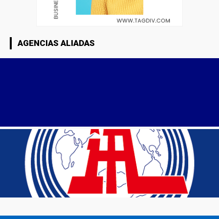
AGENCIAS ALIADAS