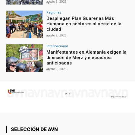
agosto 9, 2026
Regiones
Despliegan Plan Guarenas Más
Humana en sectores al oeste de la
ciudad
agosto 9, 2026
Internacional
Manifestantes en Alemania exigen la
dimisión de Merz y elecciones
anticipadas
agosto 9, 2026
SELECCIÓN DE AVN