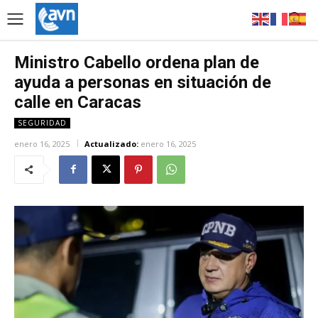
Ministro Cabello ordena plan de
ayuda a personas en situación de
calle en Caracas
SEGURIDAD
enero 16, 2025
Actualizado:
enero 16, 2025