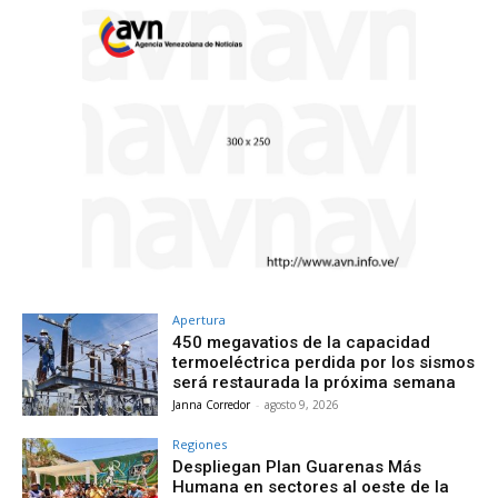
Apertura
450 megavatios de la capacidad
termoeléctrica perdida por los sismos
será restaurada la próxima semana
Janna Corredor
-
agosto 9, 2026
Regiones
Despliegan Plan Guarenas Más
Humana en sectores al oeste de la