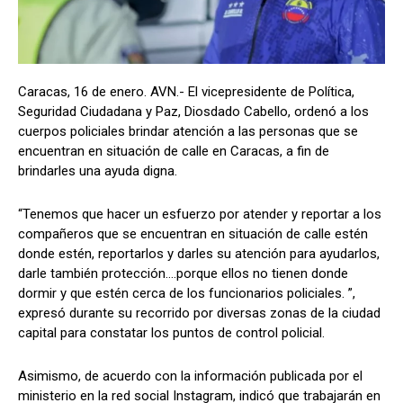
Caracas, 16 de enero. AVN.- El vicepresidente de Política,
Seguridad Ciudadana y Paz, Diosdado Cabello, ordenó a los
cuerpos policiales brindar atención a las personas que se
encuentran en situación de calle en Caracas, a fin de
brindarles una ayuda digna.
“Tenemos que hacer un esfuerzo por atender y reportar a los
compañeros que se encuentran en situación de calle estén
donde estén, reportarlos y darles su atención para ayudarlos,
darle también protección….porque ellos no tienen donde
dormir y que estén cerca de los funcionarios policiales. ”,
expresó durante su recorrido por diversas zonas de la ciudad
capital para constatar los puntos de control policial.
Asimismo, de acuerdo con la información publicada por el
ministerio en la red social Instagram, indicó que trabajarán en