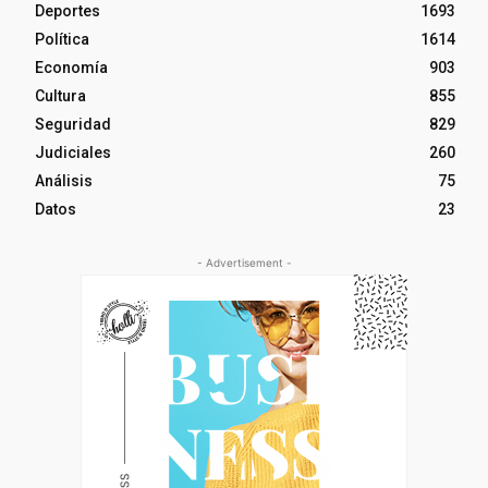
Deportes
1693
Política
1614
Economía
903
Cultura
855
Seguridad
829
Judiciales
260
Análisis
75
Datos
23
- Advertisement -