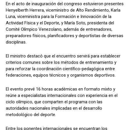
En el acto de inauguración del congreso estuvieron presentes
Henyelberth Herrera, viceministro de Alto Rendimiento, Karla
Luna, viceministra para la Formación e Innovación de la
Actividad Física y el Deporte, y María Soto, presidenta del
Comité Olímpico Venezolano, además de entrenadores,
preparadores físicos, planificadores y deportistas de diversas
disciplinas.
El ministro destacó que el encuentro servirá para establecer
criterios comunes sobre los métodos de entrenamiento y
para reforzar la coordinación científico-pedagógica entre
federaciones, equipos técnicos y organismos deportivos.
El evento prevé 16 horas académicas en formato mixto y
reúne a especialistas internacionales con experiencia en el
ciclo olímpico, que comparten el programa con las
autoridades nacionales implicadas en el desarrollo
metodológico del deporte.
Entre los ponentes internacionales se encuentran los