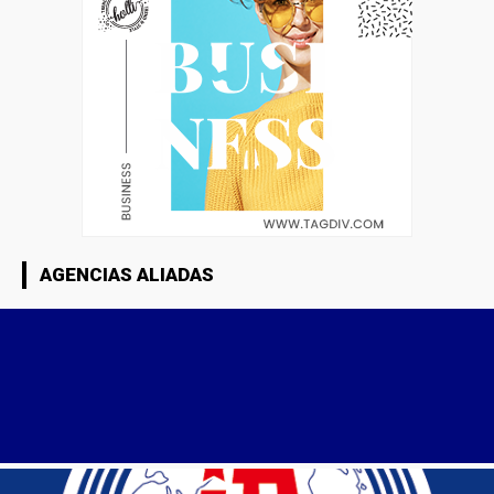
AGENCIAS ALIADAS