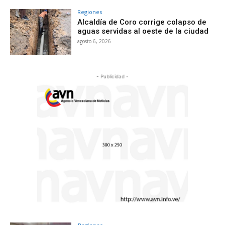
Regiones
Alcaldía de Coro corrige colapso de
aguas servidas al oeste de la ciudad
agosto 6, 2026
- Publicidad -