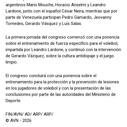
argentinos Mario Mouche, Horacio Anselmi y Leandro
Lardone, junto con el español César Neira, mientras que por
parte de Venezuela participan Pedro Gamardo, Jeovanny
Tomedes, Gerardo Vásquez y Luis Salas.
La primera jornada del congreso comenzó con una ponencia
sobre el entrenamiento de fuerza específico para el voleibol,
impartida por Leandro Lardone, y continuó con la intervención
de Gerardo Vázquez, sobre la cultura antidopaje y el juego
limpio.
El congreso concluirá con una ponencia sobre el
entrenamiento para la protección y la prevención de lesiones
en los jugadores de voleibol y con la presentación de las
conclusiones por parte de las autoridades del Ministerio de
Deporte.
FIN/AVN/ AD/ ARP/ ARP/
© AVN - 2026