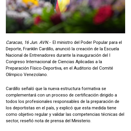
Caracas, 16 Jun. AVN.-
El ministro del Poder Popular para el
Deporte, Franklin Cardillo, anunció la creación de la Escuela
Nacional de Entrenadores durante la inauguración del I
Congreso Internacional de Ciencias Aplicadas a la
Preparación Físico-Deportiva, en el Auditorio del Comité
Olímpico Venezolano.
Cardillo señaló que la nueva estructura formativa se
complementará con un proceso de certificación dirigido a
todos los profesionales responsables de la preparación de
los deportistas en el país, y explicó que esta medida tiene
como objetivo regular y validar las competencias técnicas del
sector, reseñó nota de prensa del Ministerio.