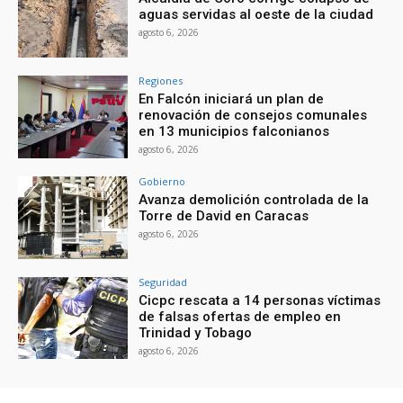
aguas servidas al oeste de la ciudad
agosto 6, 2026
Regiones
En Falcón iniciará un plan de
renovación de consejos comunales
en 13 municipios falconianos
agosto 6, 2026
Gobierno
Avanza demolición controlada de la
Torre de David en Caracas
agosto 6, 2026
Seguridad
Cicpc rescata a 14 personas víctimas
de falsas ofertas de empleo en
Trinidad y Tobago
agosto 6, 2026