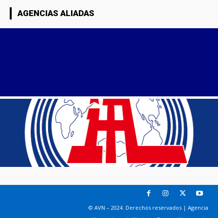
AGENCIAS ALIADAS
© AVN – 2024. Derechos reservados | Agencia