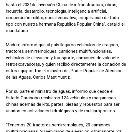
hasta el 2031de inversión China de infraestructura, obras,
industria, desarrollo, tecnología, inteligencia artificial,
cooperación militar, social educativa, cooperación de todo
tipo con nuestra hermana República Popular China”, detalló el
mandatario.
Maduro informó que al país llegaron vehículos de dragado,
tractores semirremolques, camiones multifuncionales,
vehículos de elevación y transporte, camiones de volquete
retroexcavadoras, y quien recibió directamente la donación de
estos equipos fue el ministro del Poder Popular de Atención
de las Aguas, Carlos Mast Yustiz.
Por su parte el ministro de aguas, informó que desde el
Estado Carabobo recibieron 124 vehículos y maquinarias
chinas además de kits, partes, piezas y repuestos para ser
usados en actividades hidrológicas y de multipropósitos.
“Tenemos 20 tractores semirremolques, 20 camiones
multifuncionales, 20 vehículos de elevación y transporte, 20