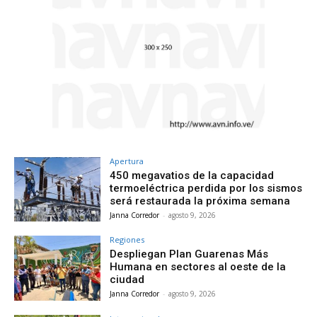
Apertura
450 megavatios de la capacidad
termoeléctrica perdida por los sismos
será restaurada la próxima semana
Janna Corredor
-
agosto 9, 2026
Regiones
Despliegan Plan Guarenas Más
Humana en sectores al oeste de la
ciudad
Janna Corredor
-
agosto 9, 2026