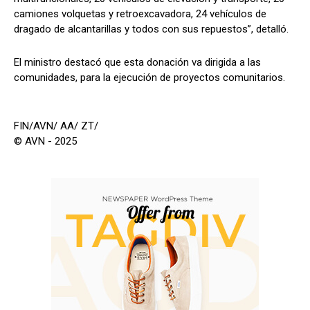
camiones volquetas y retroexcavadora, 24 vehículos de
dragado de alcantarillas y todos con sus repuestos”, detalló.
El ministro destacó que esta donación va dirigida a las
comunidades, para la ejecución de proyectos comunitarios.
FIN/AVN/ AA/ ZT/
© AVN - 2025