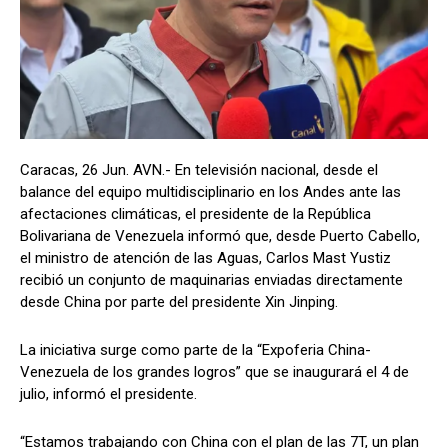
Caracas, 26 Jun. AVN.- En televisión nacional, desde el
balance del equipo multidisciplinario en los Andes ante las
afectaciones climáticas, el presidente de la República
Bolivariana de Venezuela informó que, desde Puerto Cabello,
el ministro de atención de las Aguas, Carlos Mast Yustiz
recibió un conjunto de maquinarias enviadas directamente
desde China por parte del presidente Xin Jinping.
La iniciativa surge como parte de la “Expoferia China-
Venezuela de los grandes logros” que se inaugurará el 4 de
julio, informó el presidente.
“Estamos trabajando con China con el plan de las 7T, un plan