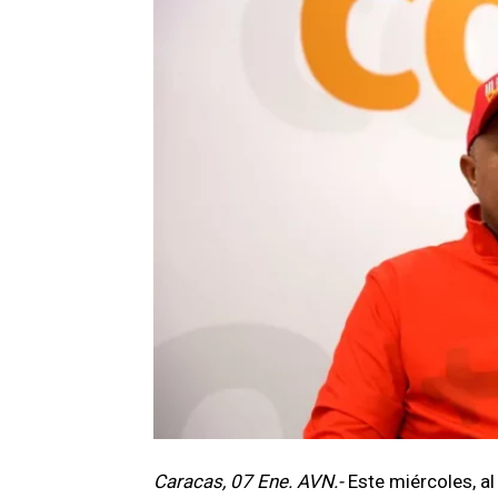
Caracas, 07 Ene. AVN.-
Este miércoles, a