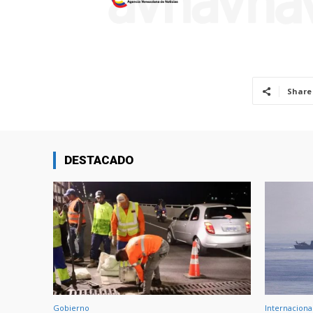
Share
DESTACADO
Gobierno
Internaciona