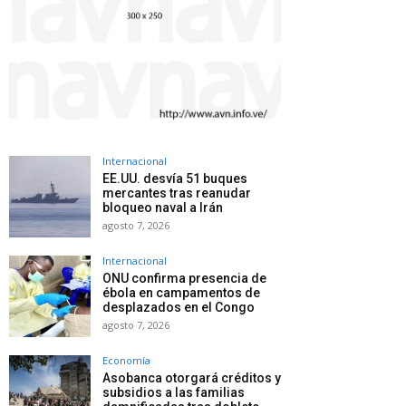
Internacional
EE.UU. desvía 51 buques
mercantes tras reanudar
bloqueo naval a Irán
agosto 7, 2026
Internacional
ONU confirma presencia de
ébola en campamentos de
desplazados en el Congo
agosto 7, 2026
Economía
Asobanca otorgará créditos y
subsidios a las familias