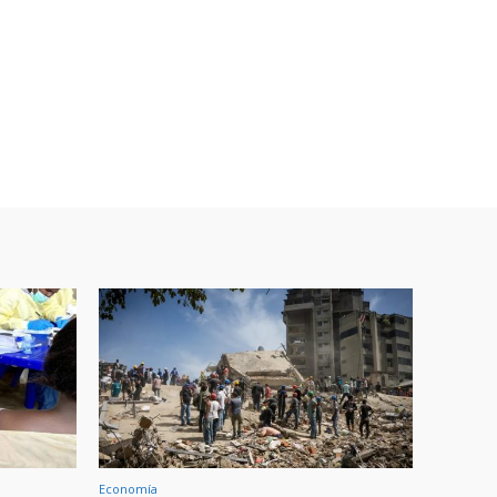
Economía