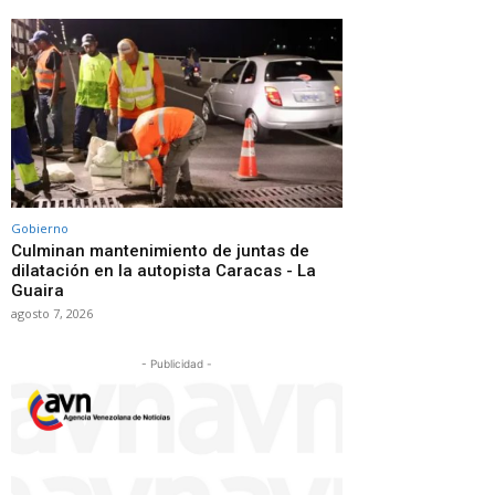
Gobierno
Culminan mantenimiento de juntas de
dilatación en la autopista Caracas - La
Guaira
agosto 7, 2026
- Publicidad -