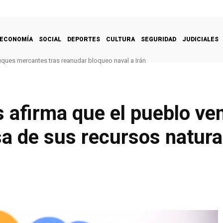
ECONOMÍA
SOCIAL
DEPORTES
CULTURA
SEGURIDAD
JUDICIALES
uques mercantes tras reanudar bloqueo naval a Irán
 afirma que el pueblo ve
a de sus recursos natura