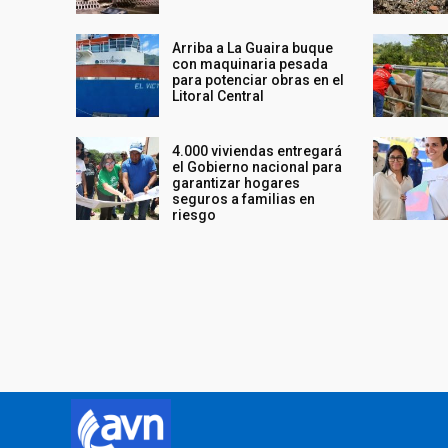
Arriba a La Guaira buque
con maquinaria pesada
para potenciar obras en el
Litoral Central
4.000 viviendas entregará
el Gobierno nacional para
garantizar hogares
seguros a familias en
riesgo