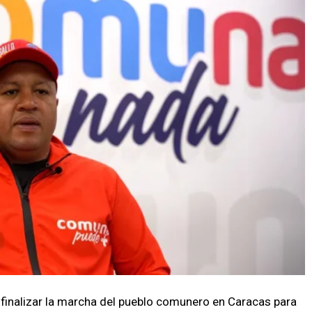
l finalizar la marcha del pueblo comunero en Caracas para