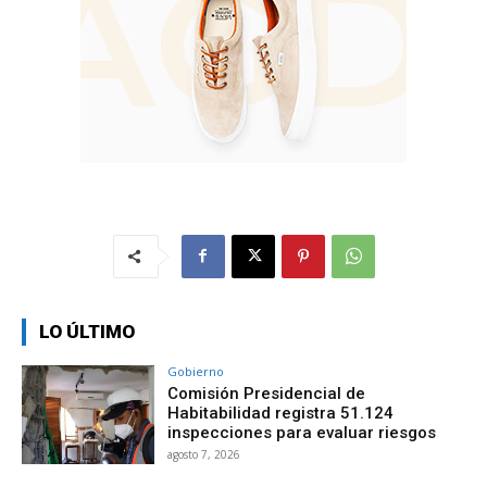
LO ÚLTIMO
Gobierno
Comisión Presidencial de
Habitabilidad registra 51.124
inspecciones para evaluar riesgos
agosto 7, 2026