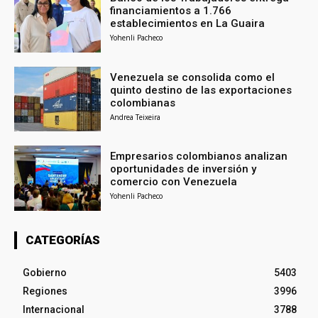
financiamientos a 1.766
establecimientos en La Guaira
Yohenli Pacheco
Venezuela se consolida como el
quinto destino de las exportaciones
colombianas
Andrea Teixeira
Empresarios colombianos analizan
oportunidades de inversión y
comercio con Venezuela
Yohenli Pacheco
CATEGORÍAS
Gobierno
5403
Regiones
3996
Internacional
3788