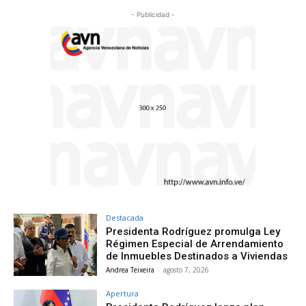
- Publicidad -
Destacada
Presidenta Rodríguez promulga Ley
Régimen Especial de Arrendamiento
de Inmuebles Destinados a Viviendas
Andrea Teixeira
-
agosto 7, 2026
Apertura