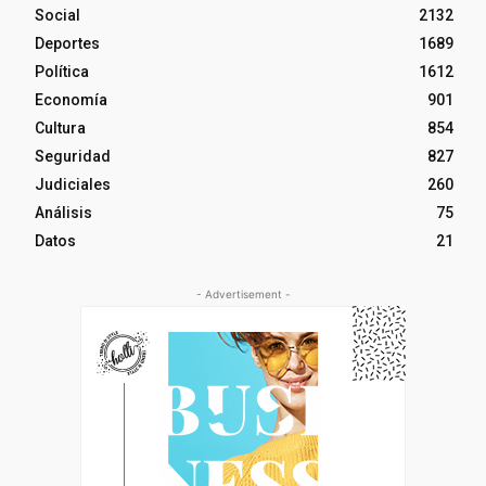
Social
2132
Deportes
1689
Política
1612
Economía
901
Cultura
854
Seguridad
827
Judiciales
260
Análisis
75
Datos
21
- Advertisement -