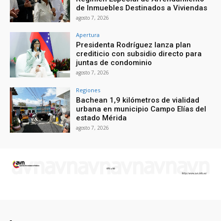
de Inmuebles Destinados a Viviendas
agosto 7, 2026
Apertura
Presidenta Rodríguez lanza plan
crediticio con subsidio directo para
juntas de condominio
agosto 7, 2026
Regiones
Bachean 1,9 kilómetros de vialidad
urbana en municipio Campo Elías del
estado Mérida
agosto 7, 2026