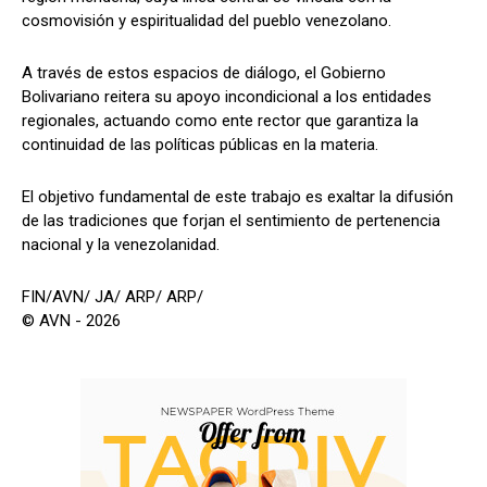
cosmovisión y espiritualidad del pueblo venezolano.
A través de estos espacios de diálogo, el Gobierno
Bolivariano reitera su apoyo incondicional a los entidades
regionales, actuando como ente rector que garantiza la
continuidad de las políticas públicas en la materia.
El objetivo fundamental de este trabajo es exaltar la difusión
de las tradiciones que forjan el sentimiento de pertenencia
nacional y la venezolanidad.
FIN/AVN/ JA/ ARP/ ARP/
© AVN - 2026