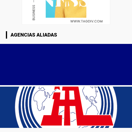
AGENCIAS ALIADAS