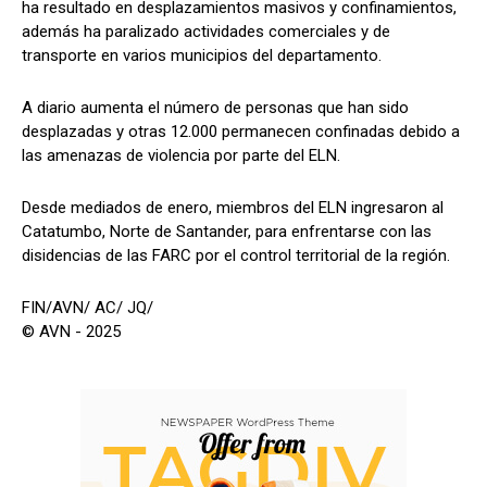
ha resultado en desplazamientos masivos y confinamientos,
además ha paralizado actividades comerciales y de
transporte en varios municipios del departamento.
A diario aumenta el número de personas que han sido
desplazadas y otras 12.000 permanecen confinadas debido a
las amenazas de violencia por parte del ELN.
Desde mediados de enero, miembros del ELN ingresaron al
Catatumbo, Norte de Santander, para enfrentarse con las
disidencias de las FARC por el control territorial de la región.
FIN/AVN/ AC/ JQ/
© AVN - 2025