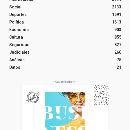
Social
2133
Deportes
1691
Política
1613
Economía
903
Cultura
855
Seguridad
827
Judiciales
260
Análisis
75
Datos
21
- Advertisement -