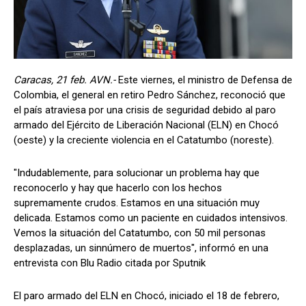
Caracas, 21 feb. AVN.-
Este viernes, el ministro de Defensa de
Colombia, el general en retiro Pedro Sánchez, reconoció que
el país atraviesa por una crisis de seguridad debido al paro
armado del Ejército de Liberación Nacional (ELN) en Chocó
(oeste) y la creciente violencia en el Catatumbo (noreste).
"Indudablemente, para solucionar un problema hay que
reconocerlo y hay que hacerlo con los hechos
supremamente crudos. Estamos en una situación muy
delicada. Estamos como un paciente en cuidados intensivos.
Vemos la situación del Catatumbo, con 50 mil personas
desplazadas, un sinnúmero de muertos", informó en una
entrevista con Blu Radio citada por Sputnik
El paro armado del ELN en Chocó, iniciado el 18 de febrero,