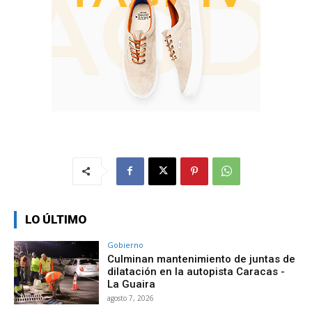
LO ÚLTIMO
Gobierno
Culminan mantenimiento de juntas de
dilatación en la autopista Caracas -
La Guaira
agosto 7, 2026