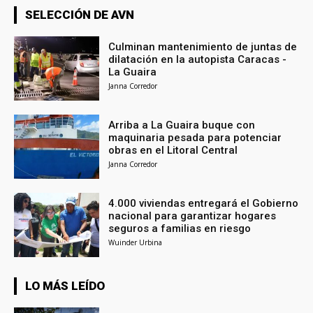
SELECCIÓN DE AVN
Culminan mantenimiento de juntas de
dilatación en la autopista Caracas -
La Guaira
Janna Corredor
Arriba a La Guaira buque con
maquinaria pesada para potenciar
obras en el Litoral Central
Janna Corredor
4.000 viviendas entregará el Gobierno
nacional para garantizar hogares
seguros a familias en riesgo
Wuinder Urbina
LO MÁS LEÍDO