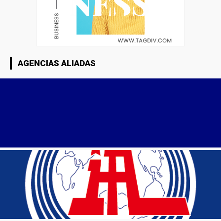
AGENCIAS ALIADAS