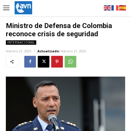
Ministro de Defensa de Colombia
reconoce crisis de seguridad
INTERNACIONAL
febrero 21, 2025
Actualizado:
febrero 21, 2025