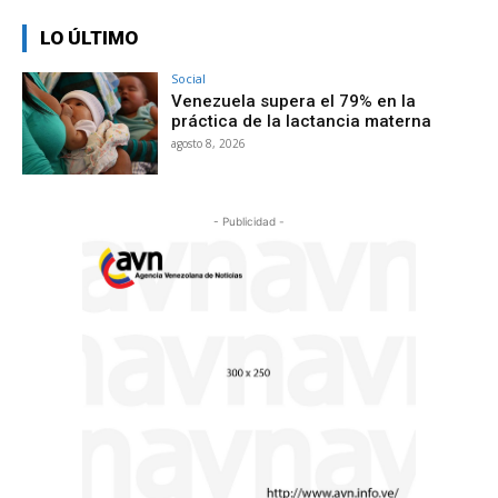
LO ÚLTIMO
Social
Venezuela supera el 79% en la
práctica de la lactancia materna
agosto 8, 2026
- Publicidad -