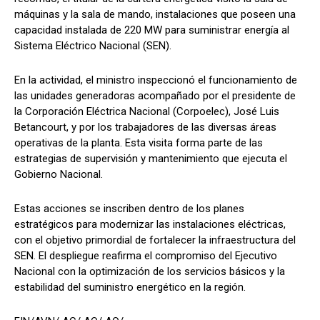
máquinas y la sala de mando, instalaciones que poseen una
capacidad instalada de 220 MW para suministrar energía al
Sistema Eléctrico Nacional (SEN).
En la actividad, el ministro inspeccionó el funcionamiento de
las unidades generadoras acompañado por el presidente de
la Corporación Eléctrica Nacional (Corpoelec), José Luis
Betancourt, y por los trabajadores de las diversas áreas
operativas de la planta. Esta visita forma parte de las
estrategias de supervisión y mantenimiento que ejecuta el
Gobierno Nacional.
Estas acciones se inscriben dentro de los planes
estratégicos para modernizar las instalaciones eléctricas,
con el objetivo primordial de fortalecer la infraestructura del
SEN. El despliegue reafirma el compromiso del Ejecutivo
Nacional con la optimización de los servicios básicos y la
estabilidad del suministro energético en la región.