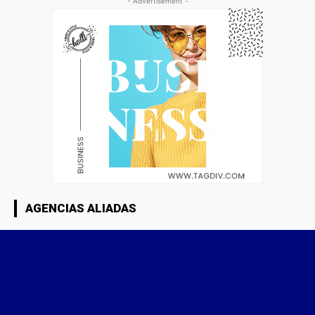
- Advertisement -
AGENCIAS ALIADAS