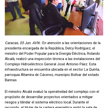
Caracas, 03 Jun. AVN.-
En atención a las orientaciones de la
presidenta encargada de la República, Delcy Rodríguez, el
ministro del Poder Popular para la Energía Eléctrica, Rolando
Alcalá, realizó una inspección técnica a las instalaciones del
Complejo Hidroeléctrico General José Antonio Páez. Esta
infraestructura se encuentra ubicada en el sector La Quinta,
parroquia Altamira de Cáceres, municipio Bolívar del estado
Barinas.
El ministro Alcalá evaluó la operatividad del complejo con el
propósito de desarrollar proyectos orientados a mitigar
riesgos y blindar el sistema eléctrico local. Durante el
recorrido, el titular de la cartera energética visitó la sala de