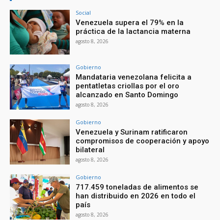
Social
Venezuela supera el 79% en la
práctica de la lactancia materna
agosto 8, 2026
Gobierno
Mandataria venezolana felicita a
pentatletas criollas por el oro
alcanzado en Santo Domingo
agosto 8, 2026
Gobierno
Venezuela y Surinam ratificaron
compromisos de cooperación y apoyo
bilateral
agosto 8, 2026
Gobierno
717.459 toneladas de alimentos se
han distribuido en 2026 en todo el
país
agosto 8, 2026