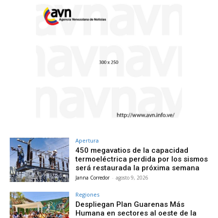
Apertura
450 megavatios de la capacidad
termoeléctrica perdida por los sismos
será restaurada la próxima semana
Janna Corredor
-
agosto 9, 2026
Regiones
Despliegan Plan Guarenas Más
Humana en sectores al oeste de la