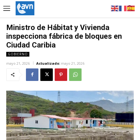
Ministro de Hábitat y Vivienda
inspecciona fábrica de bloques en
Ciudad Caribia
GOBIERNO
mayo 21, 2026
Actualizado:
mayo 21, 2026