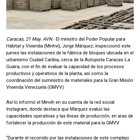
Caracas, 21 May. AVN.-
El ministro del Poder Popular para
Hábitat y Vivienda (Minhvi), Jorge Márquez, inspeccionó este
jueves las instalaciones de la fábrica de bloques ubicada en el
urbanismo Ciudad Caribia, cerca de la Autopista Caracas-La
Guaira, con el fin de evaluar la capacidad de los procesos
productivos y operativos de la planta, así como la
coordinación del suministro de materiales para la Gran Misión
Vivienda Venezuela (GMVV).
Así lo informó el Minvih en su cuenta de la red social
Instagram, donde destaca que Márquez evaluó las
capacidades operativas y las líneas de producción, en aras de
fortalecer la producción de este material para la GMVV.
“Durante el recorrido por las instalaciones de este complejo