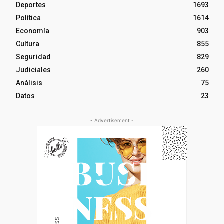
Deportes
1693
Política
1614
Economía
903
Cultura
855
Seguridad
829
Judiciales
260
Análisis
75
Datos
23
- Advertisement -