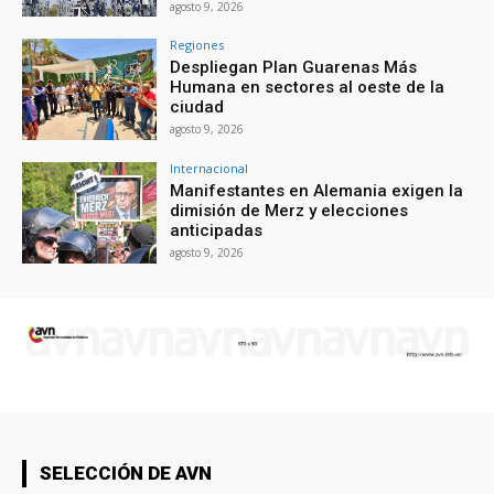
agosto 9, 2026
Regiones
Despliegan Plan Guarenas Más
Humana en sectores al oeste de la
ciudad
agosto 9, 2026
Internacional
Manifestantes en Alemania exigen la
dimisión de Merz y elecciones
anticipadas
agosto 9, 2026
SELECCIÓN DE AVN