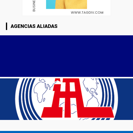
AGENCIAS ALIADAS