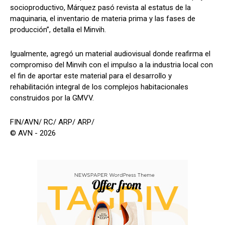
socioproductivo, Márquez pasó revista al estatus de la
maquinaria, el inventario de materia prima y las fases de
producción”, detalla el Minvih.
Igualmente, agregó un material audiovisual donde reafirma el
compromiso del Minvih con el impulso a la industria local con
el fin de aportar este material para el desarrollo y
rehabilitación integral de los complejos habitacionales
construidos por la GMVV.
FIN/AVN/ RC/ ARP/ ARP/
© AVN - 2026