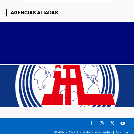
AGENCIAS ALIADAS
© AVN – 2024. Derechos reservados | Agencia