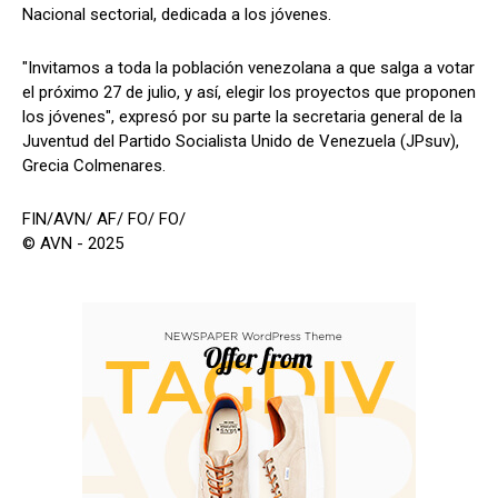
Nacional sectorial, dedicada a los jóvenes.
"Invitamos a toda la población venezolana a que salga a votar
el próximo 27 de julio, y así, elegir los proyectos que proponen
los jóvenes", expresó por su parte la secretaria general de la
Juventud del Partido Socialista Unido de Venezuela (JPsuv),
Grecia Colmenares.
FIN/AVN/ AF/ FO/ FO/
© AVN - 2025