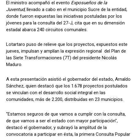
El ministro acompañó el evento
Exposueños de la
Juventud,
llevado a cabo en el municipio Sucre de la entidad,
donde fueron expuestas las iniciativas postuladas por los
jóvenes para la consulta del 27-J, cita que en su dimensión
estadal abarca 240 circuitos comunales.
Lotartaro puso de relieve que los proyectos, expuestos este
jueves, impulsan y amplían la expresión regional del Plan de
las Siete Transformaciones (7T) del presidente Nicolás
Maduro.
A esta presentación asistió el gobernador del estado, Arnaldo
Sánchez, quien destacó que los 1.678 proyectos postulados
se vinculan con el desarrollo social integral en las
comunidades, más de 2.200, distribuidas en 23 municipios.
"Estamos seguros de que vamos a cumplir con la consulta,
de que vamos a ser el estado con mayor participación",
destacó el gobernador, y subrayó la amplitud de la
convocatoria a participar en ésta, la primera Consulta Popular