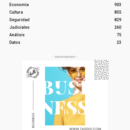
Economía
903
Cultura
855
Seguridad
829
Judiciales
260
Análisis
75
Datos
23
- Advertisement -