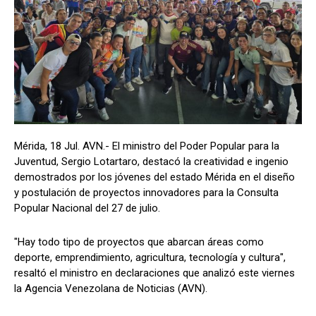
Mérida, 18 Jul. AVN.- El ministro del Poder Popular para la
Juventud, Sergio Lotartaro, destacó la creatividad e ingenio
demostrados por los jóvenes del estado Mérida en el diseño
y postulación de proyectos innovadores para la Consulta
Popular Nacional del 27 de julio.
"Hay todo tipo de proyectos que abarcan áreas como
deporte, emprendimiento, agricultura, tecnología y cultura",
resaltó el ministro en declaraciones que analizó este viernes
la Agencia Venezolana de Noticias (AVN).