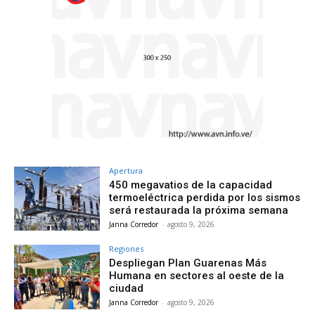
Apertura
450 megavatios de la capacidad
termoeléctrica perdida por los sismos
será restaurada la próxima semana
Janna Corredor
-
agosto 9, 2026
Regiones
Despliegan Plan Guarenas Más
Humana en sectores al oeste de la
ciudad
Janna Corredor
-
agosto 9, 2026