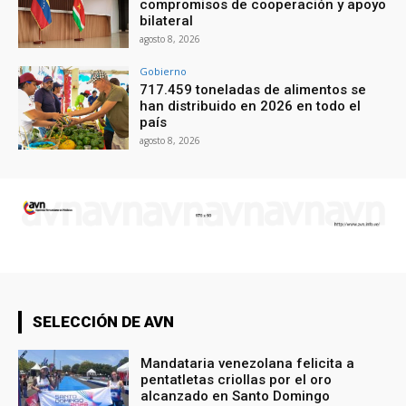
compromisos de cooperación y apoyo
bilateral
agosto 8, 2026
Gobierno
717.459 toneladas de alimentos se
han distribuido en 2026 en todo el
país
agosto 8, 2026
SELECCIÓN DE AVN
Mandataria venezolana felicita a
pentatletas criollas por el oro
alcanzado en Santo Domingo