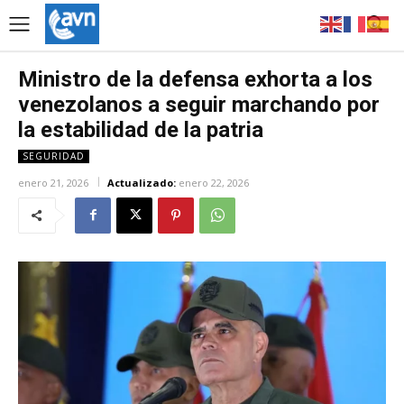
Ministro de la defensa exhorta a los
venezolanos a seguir marchando por
la estabilidad de la patria
SEGURIDAD
enero 21, 2026
Actualizado:
enero 22, 2026