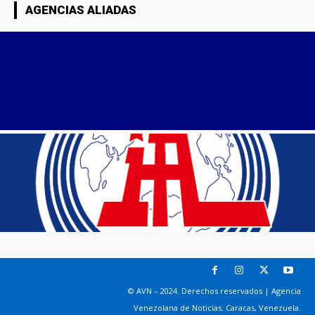
AGENCIAS ALIADAS
© AVN – 2024. Derechos reservados | Agencia
Venezolana de Noticias. Caracas, Venezuela.