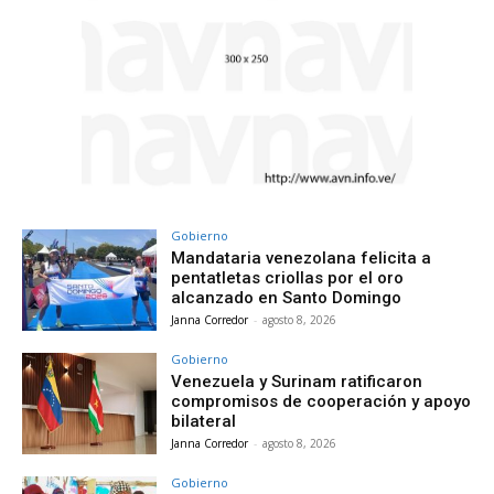
Gobierno
Mandataria venezolana felicita a
pentatletas criollas por el oro
alcanzado en Santo Domingo
Janna Corredor
-
agosto 8, 2026
Gobierno
Venezuela y Surinam ratificaron
compromisos de cooperación y apoyo
bilateral
Janna Corredor
-
agosto 8, 2026
Gobierno