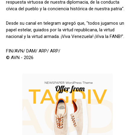
respuesta virtuosa de nuestra diplomacia, de la conducta
cívica del pueblo y la conciencia histórica de nuestra patria".
Desde su canal en telegram agregó que, "todos jugamos un
papel estelar, guiados por la virtud republicana, la virtud
nacional y la virtud armada. ¡Viva Venezuela! ¡Viva la FANB!".
FIN/AVN/ DAM/ ARP/ ARP/
© AVN - 2026