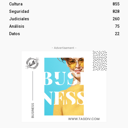
Cultura
855
Seguridad
828
Judiciales
260
Análisis
75
Datos
22
- Advertisement -