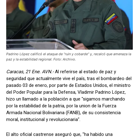
Padrino López calificó el ataque de “ruin y cobarde” y, recalcó que amenaza la
paz y la estabilidad regional. Foto: Archivo.
Caracas, 21 Ene. AVN.-
Al referirse al estado de paz y
seguridad que actualmente vive el país, tras el bombardeo del
pasado 03 de enero, por parte de Estados Unidos, el ministro
del Poder Popular para la Defensa, Vladimir Padrino López,
hizo un llamado a la población a que "sigamos marchando
por la estabilidad de la patria, por la union de la Fuerza
Armada Nacional Bolivariana (FANB), de su consistencia
moral, institucional y revolucionaria".
El alto oficial castrense aseguró que, "ha habido una