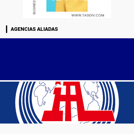
AGENCIAS ALIADAS