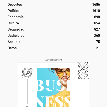
Deportes
1686
Política
1610
Economía
898
Cultura
854
Seguridad
827
Judiciales
260
Análisis
75
Datos
21
- Advertisement -