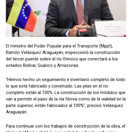
El ministro del Poder Popular para el Transporte (Mppt),
Ramón Velásquez Araguayán, inspeccionó la construcción
del tercer puente sobre el río Orinoco que conectará a los
estados Bolívar, Guárico y Amazonas.
“Hemos hecho un seguimiento e inventario completo de todo
lo que está fabricado y construido. Las pilas en el rio
completo están al 100%. La construcción de los módulos que
van a permitir el paso de la vía férrea como de la vialidad en la
parte superior, están fabricados al 100%”, precisó Velásquez
Araguayán.
Para continuar con los trabajos de construcción de la obra, el