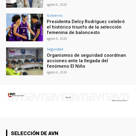
agosto 6, 2026
Gobierno
Presidenta Delcy Rodríguez celebró
el histórico triunfo de la selección
femenina de baloncesto
agosto 6, 2026
Seguridad
Organismos de seguridad coordinan
acciones ante la llegada del
fenómeno El Niño
agosto 6, 2026
SELECCIÓN DE AVN