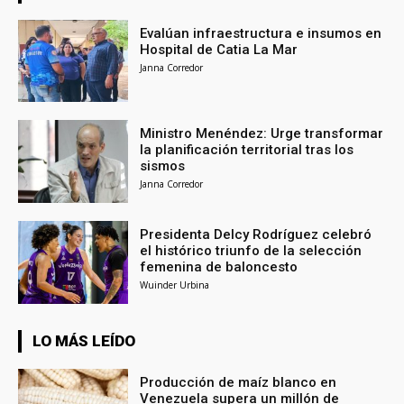
Evalúan infraestructura e insumos en
Hospital de Catia La Mar
Janna Corredor
Ministro Menéndez: Urge transformar
la planificación territorial tras los
sismos
Janna Corredor
Presidenta Delcy Rodríguez celebró
el histórico triunfo de la selección
femenina de baloncesto
Wuinder Urbina
LO MÁS LEÍDO
Producción de maíz blanco en
Venezuela supera un millón de