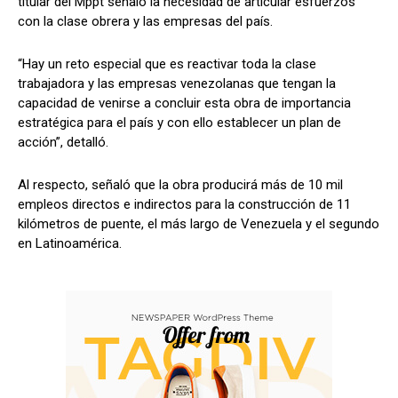
titular del Mppt señaló la necesidad de articular esfuerzos
con la clase obrera y las empresas del país.
“Hay un reto especial que es reactivar toda la clase
trabajadora y las empresas venezolanas que tengan la
capacidad de venirse a concluir esta obra de importancia
estratégica para el país y con ello establecer un plan de
acción”, detalló.
Al respecto, señaló que la obra producirá más de 10 mil
empleos directos e indirectos para la construcción de 11
kilómetros de puente, el más largo de Venezuela y el segundo
en Latinoamérica.