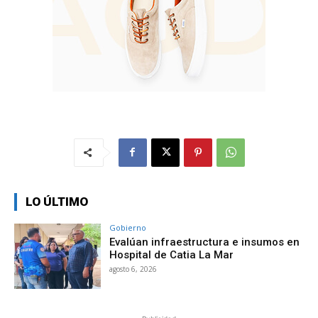
LO ÚLTIMO
Gobierno
Evalúan infraestructura e insumos en
Hospital de Catia La Mar
agosto 6, 2026