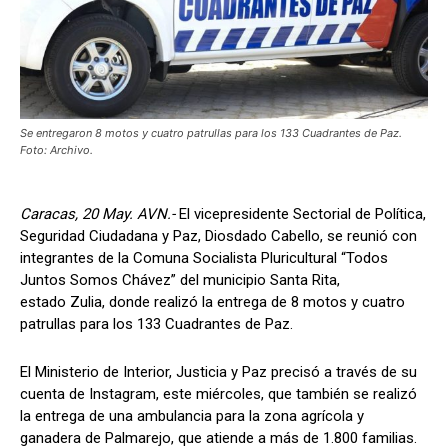
Se entregaron 8 motos y cuatro patrullas para los 133 Cuadrantes de Paz.
Foto: Archivo.
Caracas, 20 May. AVN.-
El vicepresidente Sectorial de Política,
Seguridad Ciudadana y Paz, Diosdado Cabello, se reunió con
integrantes de la Comuna Socialista Pluricultural “Todos
Juntos Somos Chávez” del municipio Santa Rita,
estado Zulia, donde realizó la entrega de 8 motos y cuatro
patrullas para los 133 Cuadrantes de Paz.
El Ministerio de Interior, Justicia y Paz precisó a través de su
cuenta de Instagram, este miércoles, que también se realizó
la entrega de una ambulancia para la zona agrícola y
ganadera de Palmarejo, que atiende a más de 1.800 familias.