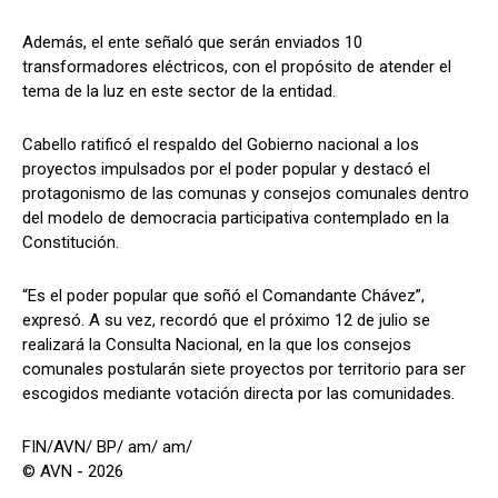
Además, el ente señaló que serán enviados 10
transformadores eléctricos, con el propósito de atender el
tema de la luz en este sector de la entidad.
Cabello ratificó el respaldo del Gobierno nacional a los
proyectos impulsados por el poder popular y destacó el
protagonismo de las comunas y consejos comunales dentro
del modelo de democracia participativa contemplado en la
Constitución.
“Es el poder popular que soñó el Comandante Chávez”,
expresó. A su vez, recordó que el próximo 12 de julio se
realizará la Consulta Nacional, en la que los consejos
comunales postularán siete proyectos por territorio para ser
escogidos mediante votación directa por las comunidades.
FIN/AVN/ BP/ am/ am/
© AVN - 2026