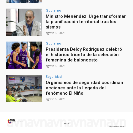
Gobierno
Ministro Menéndez: Urge transformar
la planificación territorial tras los
sismos
agosto 6, 2026
Gobierno
Presidenta Delcy Rodríguez celebró
el histórico triunfo de la selección
femenina de baloncesto
agosto 6, 2026
Seguridad
Organismos de seguridad coordinan
acciones ante la llegada del
fenómeno El Niño
agosto 6, 2026