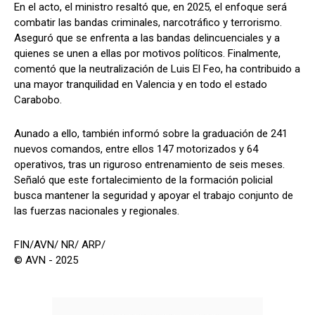
En el acto, el ministro resaltó que, en 2025, el enfoque será
combatir las bandas criminales, narcotráfico y terrorismo.
Aseguró que se enfrenta a las bandas delincuenciales y a
quienes se unen a ellas por motivos políticos. Finalmente,
comentó que la neutralización de Luis El Feo, ha contribuido a
una mayor tranquilidad en Valencia y en todo el estado
Carabobo.
Aunado a ello, también informó sobre la graduación de 241
nuevos comandos, entre ellos 147 motorizados y 64
operativos, tras un riguroso entrenamiento de seis meses.
Señaló que este fortalecimiento de la formación policial
busca mantener la seguridad y apoyar el trabajo conjunto de
las fuerzas nacionales y regionales.
FIN/AVN/ NR/ ARP/
© AVN - 2025