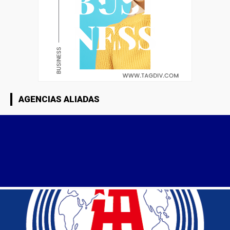
AGENCIAS ALIADAS