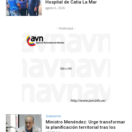
Hospital de Catia La Mar
agosto 6, 2026
- Publicidad -
Gobierno
Ministro Menéndez: Urge transformar
la planificación territorial tras los