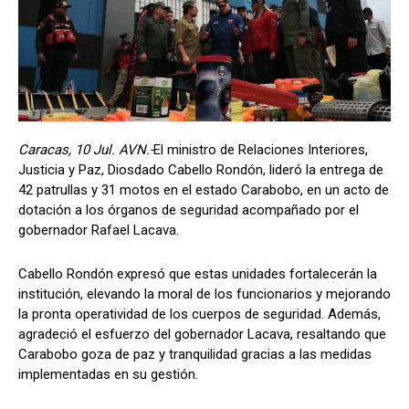
Caracas, 10 Jul. AVN.-
El ministro de Relaciones Interiores,
Justicia y Paz, Diosdado Cabello Rondón, lideró la entrega de
42 patrullas y 31 motos en el estado Carabobo, en un acto de
dotación a los órganos de seguridad acompañado por el
gobernador Rafael Lacava.
Cabello Rondón expresó que estas unidades fortalecerán la
institución, elevando la moral de los funcionarios y mejorando
la pronta operatividad de los cuerpos de seguridad. Además,
agradeció el esfuerzo del gobernador Lacava, resaltando que
Carabobo goza de paz y tranquilidad gracias a las medidas
implementadas en su gestión.