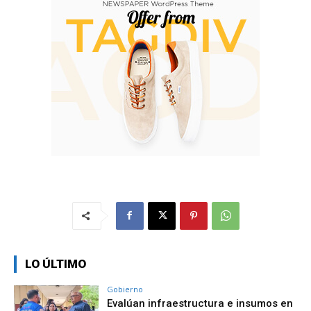
LO ÚLTIMO
Gobierno
Evalúan infraestructura e insumos en