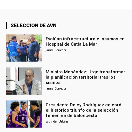
SELECCIÓN DE AVN
Evalúan infraestructura e insumos en
Hospital de Catia La Mar
Janna Corredor
Ministro Menéndez: Urge transformar
la planificación territorial tras los
sismos
Janna Corredor
Presidenta Delcy Rodríguez celebró
el histórico triunfo de la selección
femenina de baloncesto
Wuinder Urbina