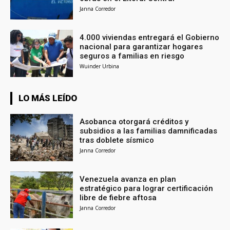
Janna Corredor
4.000 viviendas entregará el Gobierno
nacional para garantizar hogares
seguros a familias en riesgo
Wuinder Urbina
LO MÁS LEÍDO
Asobanca otorgará créditos y
subsidios a las familias damnificadas
tras doblete sísmico
Janna Corredor
Venezuela avanza en plan
estratégico para lograr certificación
libre de fiebre aftosa
Janna Corredor