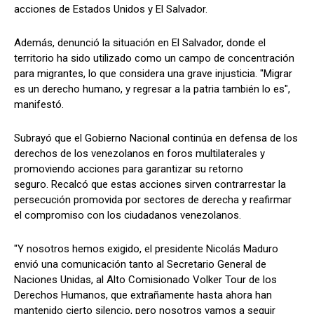
acciones de Estados Unidos y El Salvador.
Además, denunció la situación en El Salvador, donde el
territorio ha sido utilizado como un campo de concentración
para migrantes, lo que considera una grave injusticia. "Migrar
es un derecho humano, y regresar a la patria también lo es",
manifestó.
Subrayó que el Gobierno Nacional continúa en defensa de los
derechos de los venezolanos en foros multilaterales y
promoviendo acciones para garantizar su retorno
seguro. Recalcó que estas acciones sirven contrarrestar la
persecución promovida por sectores de derecha y reafirmar
el compromiso con los ciudadanos venezolanos.
"Y nosotros hemos exigido, el presidente Nicolás Maduro
envió una comunicación tanto al Secretario General de
Naciones Unidas, al Alto Comisionado Volker Tour de los
Derechos Humanos, que extrañamente hasta ahora han
mantenido cierto silencio, pero nosotros vamos a seguir