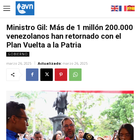
Ministro Gil: Más de 1 millón 200.000
venezolanos han retornado con el
Plan Vuelta a la Patria
GOBIERNO
marzo 26, 2025
Actualizado:
marzo 26, 2025