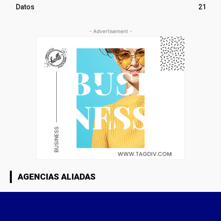
Datos
21
- Advertisement -
AGENCIAS ALIADAS