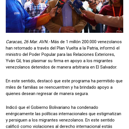
Caracas, 26 Mar. AVN.-
Más de 1 millón 200.000 venezolanos
han retornado a través del Plan Vuelta a la Patria, informó el
ministro del Poder Popular para las Relaciones Exteriores,
Yván Gil, tras plasmar su firma en apoyo a los migrantes
venezolanos detenidos de manera arbitraria en El Salvador.
En este sentido, destacó que este programa ha permitido que
miles de familias se reencuentren y ha brindado apoyo a
quienes desean regresar de manera segura.
Indicó que el Gobierno Bolivariano ha condenado
enérgicamente las políticas internacionales que estigmatizan
y persiguen a los migrantes venezolanos. En este sentido
calificó como violaciones al derecho internacional estás