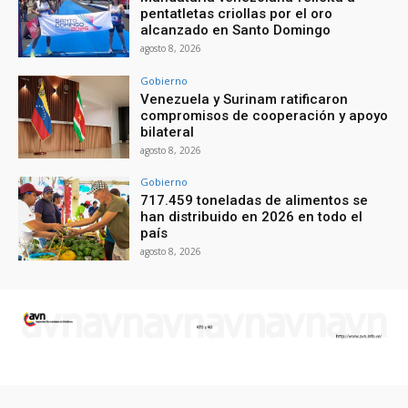
pentatletas criollas por el oro
alcanzado en Santo Domingo
agosto 8, 2026
Gobierno
Venezuela y Surinam ratificaron
compromisos de cooperación y apoyo
bilateral
agosto 8, 2026
Gobierno
717.459 toneladas de alimentos se
han distribuido en 2026 en todo el
país
agosto 8, 2026