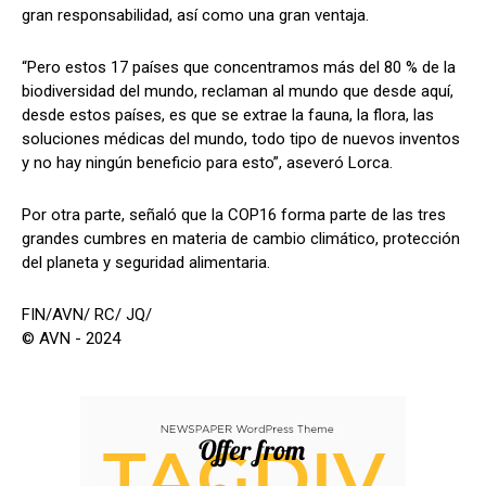
gran responsabilidad, así como una gran ventaja.
“Pero estos 17 países que concentramos más del 80 % de la
biodiversidad del mundo, reclaman al mundo que desde aquí,
desde estos países, es que se extrae la fauna, la flora, las
soluciones médicas del mundo, todo tipo de nuevos inventos
y no hay ningún beneficio para esto”, aseveró Lorca.
Por otra parte, señaló que la COP16 forma parte de las tres
grandes cumbres en materia de cambio climático, protección
del planeta y seguridad alimentaria.
FIN/AVN/ RC/ JQ/
© AVN - 2024