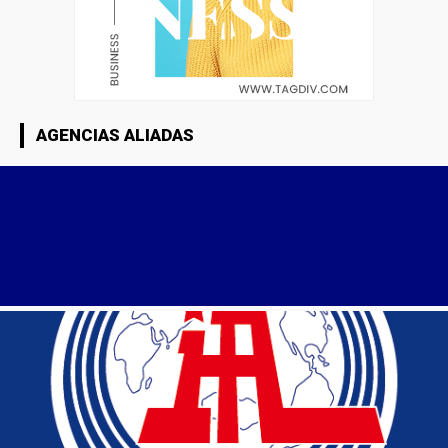
AGENCIAS ALIADAS