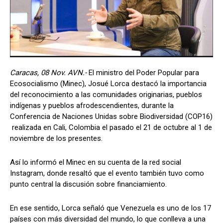
Caracas, 08 Nov. AVN.-
El ministro del Poder Popular para
Ecosocialismo (Minec), Josué Lorca destacó la importancia
del reconocimiento a las comunidades originarias, pueblos
indígenas y pueblos afrodescendientes, durante la
Conferencia de Naciones Unidas sobre Biodiversidad (COP16)
realizada en Cali, Colombia el pasado el 21 de octubre al 1 de
noviembre de los presentes.
Así lo informó el Minec en su cuenta de la red social
Instagram, donde resaltó que el evento también tuvo como
punto central la discusión sobre financiamiento.
En ese sentido, Lorca señaló que Venezuela es uno de los 17
países con más diversidad del mundo, lo que conlleva a una