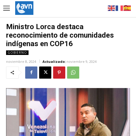
Ministro Lorca destaca
reconocimiento de comunidades
indígenas en COP16
GOBIERNO
noviembre 8, 2024
Actualizado:
noviembre 9, 2024