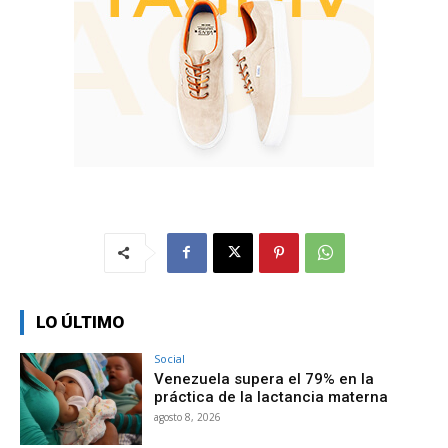
LO ÚLTIMO
Social
Venezuela supera el 79% en la
práctica de la lactancia materna
agosto 8, 2026