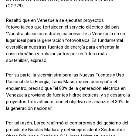
(COP29),
Resaltó que en Venezuela se ejecutan proyectos
fotovoltaicos que fortalecen el servicio eléctrico del país.
“Nuestra ubicación estratégica convierte a Venezuela en un
lugar ideal para la generación fotovoltaica. Es fundamental
diversificar nuestras fuentes de energía para enfrentar la
crisis climática y trabajar juntos por un futuro más
sostenible”, expresó.
Por su parte, la viceministra para las Nuevas Fuentes y Uso
Racional de la Energía, Tania Masea, quien acompañó el
encuentro, precisó que “el 80% de la generación eléctrica en
Venezuela proviene de fuentes hidroeléctricas, y se desarrolla
proyectos fotovoltaicos con el objetivo de alcanzar el 30% de
la generación nacional”.
Por tal razón, Lorca reafirmó el compromiso del gobierno del
presidente Nicolás Maduro y del vicepresidente Sectorial de