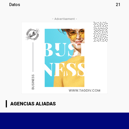
Datos
21
- Advertisement -
AGENCIAS ALIADAS