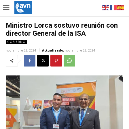
Ministro Lorca sostuvo reunión con
director General de la ISA
GOBIERNO
noviembre 22, 2024
Actualizado:
noviembre 22, 2024