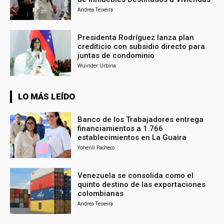
Andrea Teixeira
Presidenta Rodríguez lanza plan
crediticio con subsidio directo para
juntas de condominio
Wuinder Urbina
LO MÁS LEÍDO
Banco de los Trabajadores entrega
financiamientos a 1.766
establecimientos en La Guaira
Yohenli Pacheco
Venezuela se consolida como el
quinto destino de las exportaciones
colombianas
Andrea Teixeira