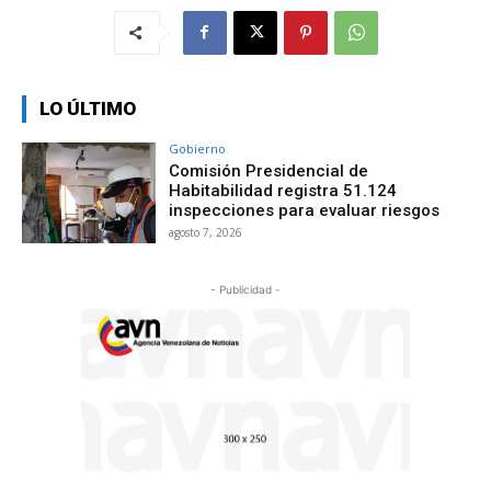
LO ÚLTIMO
Gobierno
Comisión Presidencial de
Habitabilidad registra 51.124
inspecciones para evaluar riesgos
agosto 7, 2026
- Publicidad -