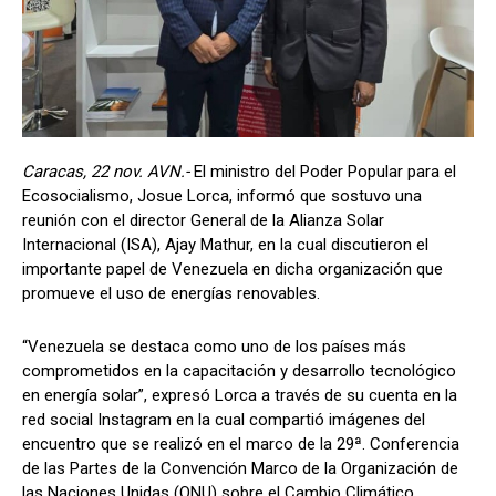
Caracas, 22 nov. AVN.-
El ministro del Poder Popular para el
Ecosocialismo, Josue Lorca, informó que sostuvo una
reunión con el director General de la Alianza Solar
Internacional (ISA), Ajay Mathur, en la cual discutieron el
importante papel de Venezuela en dicha organización que
promueve el uso de energías renovables.
“Venezuela se destaca como uno de los países más
comprometidos en la capacitación y desarrollo tecnológico
en energía solar”, expresó Lorca a través de su cuenta en la
red social Instagram en la cual compartió imágenes del
encuentro que se realizó en el marco de la 29ª. Conferencia
de las Partes de la Convención Marco de la Organización de
las Naciones Unidas (ONU) sobre el Cambio Climático