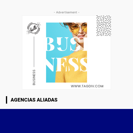
- Advertisement -
AGENCIAS ALIADAS