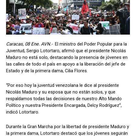
Caracas, 08 Ene. AVN.-
El ministro del Poder Popular para la
Juventud, Sergio Lotortaro, afirmó que el presidente Nicolás
Maduro no está solo, destacando la presencia de jóvenes en
las calles de todo el país en apoyo a la liberación del jefe de
Estado y de la primera dama, Cilia Flores.
“Por eso hoy la juventud venezolana le dice al presidente
Nicolás Maduro y su esposa que no están solos, y que
respaldamos todas las decisiones de nuestro Alto Mando
Político y nuestra Presidente Encargada, Delcy Rodríguez”,
indicó Lotortaro.
Durante la Gran Marcha por la libertad de presidente Maduro y
la primera dama, Lotortaro destacó que los jóvenes seguirán