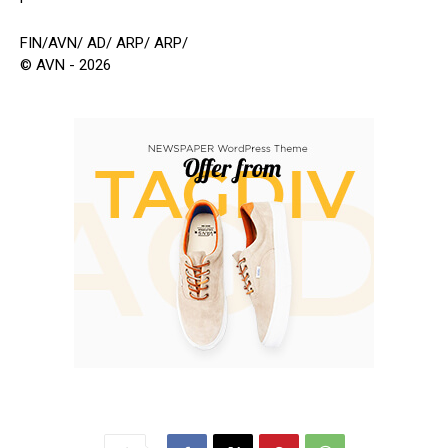
FIN/AVN/ AD/ ARP/ ARP/
© AVN - 2026