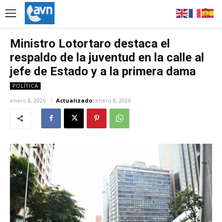
Ministro Lotortaro destaca el
respaldo de la juventud en la calle al
jefe de Estado y a la primera dama
POLÍTICA
enero 8, 2026
Actualizado:
enero 8, 2026