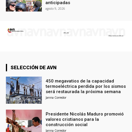
anticipadas
agosto 9, 2026
SELECCIÓN DE AVN
450 megavatios de la capacidad
termoeléctrica perdida por los sismos
será restaurada la próxima semana
Janna Corredor
Presidente Nicolás Maduro promovió
valores cristianos para la
construcción social
Janna Corredor