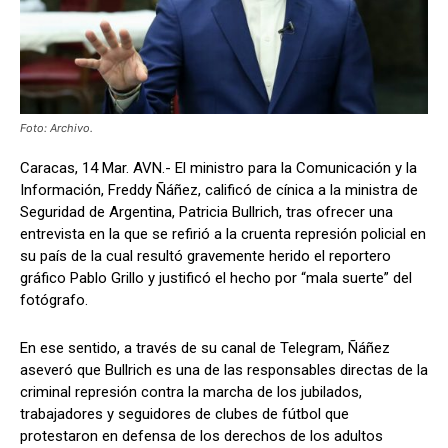
Foto: Archivo.
Caracas, 14 Mar. AVN.- El ministro para la Comunicación y la
Información, Freddy Ñáñez, calificó de cínica a la ministra de
Seguridad de Argentina, Patricia Bullrich, tras ofrecer una
entrevista en la que se refirió a la cruenta represión policial en
su país de la cual resultó gravemente herido el reportero
gráfico Pablo Grillo y justificó el hecho por “mala suerte” del
fotógrafo.
En ese sentido, a través de su canal de Telegram, Ñáñez
aseveró que Bullrich es una de las responsables directas de la
criminal represión contra la marcha de los jubilados,
trabajadores y seguidores de clubes de fútbol que
protestaron en defensa de los derechos de los adultos