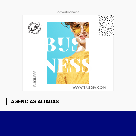
- Advertisement -
AGENCIAS ALIADAS