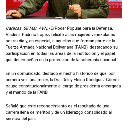
Caracas, 08 Mar. AVN.-
El Poder Popular para la Defensa,
Vladimir Padrino López, felicitó a las mujeres venezolanas
por su día y, en especial, a aquellas que forman parte de la
Fuerza Armada Nacional Bolivariana (FANB), destacando su
participación en todas las áreas de la institución y el papel
que desempeñan en la protección de la soberanía nacional.
En un comunicado, destacó el hecho histórico de que, por
primera vez, una mujer, la Dra. Delcy Eloína Rodríguez Gómez,
ocupe constitucionalmente el cargo de presidenta encargada
y el mando de la FANB.
Señaló que este reconocimiento es el resultado de una
carrera llena de méritos y de un liderazgo consolidado al
servicio del país.