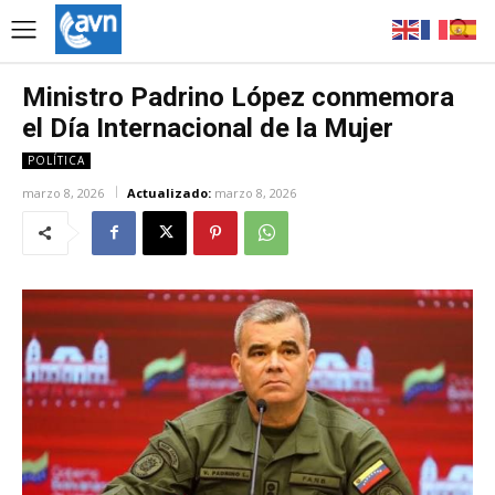
Ministro Padrino López conmemora
el Día Internacional de la Mujer
POLÍTICA
marzo 8, 2026
Actualizado:
marzo 8, 2026