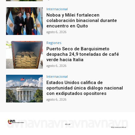
Internacional
Noboa y Milei fortalecen
colaboración binacional durante
encuentro en Quito
agosto 6, 2026
Regiones
Puerto Seco de Barquisimeto
despacha 24,9 toneladas de café
verde hacia Italia
agosto 6, 2026
Internacional
Estados Unidos califica de
oportunidad única diálogo nacional
con exdiputados opositores
agosto 6, 2026