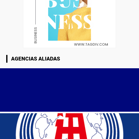
AGENCIAS ALIADAS