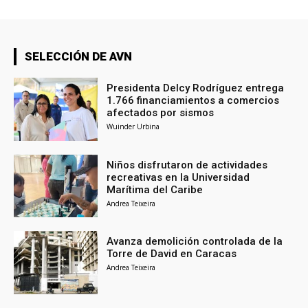
SELECCIÓN DE AVN
Presidenta Delcy Rodríguez entrega
1.766 financiamientos a comercios
afectados por sismos
Wuinder Urbina
Niños disfrutaron de actividades
recreativas en la Universidad
Marítima del Caribe
Andrea Teixeira
Avanza demolición controlada de la
Torre de David en Caracas
Andrea Teixeira