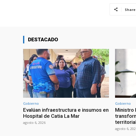
Share
DESTACADO
Gobierno
Gobierno
Evalúan infraestructura e insumos en
Ministro
Hospital de Catia La Mar
transform
territori
agosto 6, 2026
agosto 6, 202