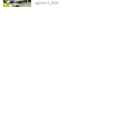
agosto 6, 2026