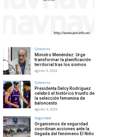
Gobierno
Ministro Menéndez: Urge
transformar la planificación
territorial tras los sismos
agosto 6, 2026
Gobierno
Presidenta Delcy Rodríguez
celebró el histórico triunfo de
la selección femenina de
baloncesto
agosto 6, 2026
Seguridad
Organismos de seguridad
coordinan acciones ante la
llegada del fenómeno El Niño