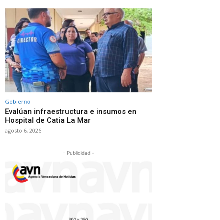
Gobierno
Evalúan infraestructura e insumos en
Hospital de Catia La Mar
agosto 6, 2026
- Publicidad -