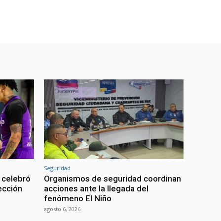
Seguridad
 celebró
Organismos de seguridad coordinan
lección
acciones ante la llegada del
fenómeno El Niño
agosto 6, 2026