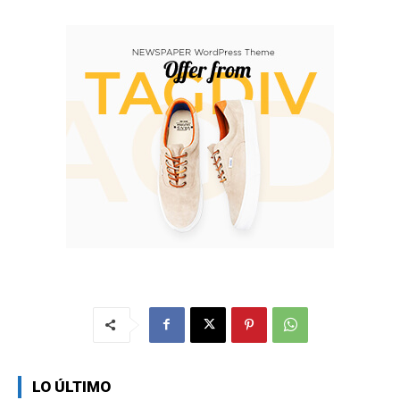
LO ÚLTIMO