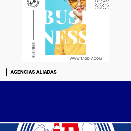
AGENCIAS ALIADAS