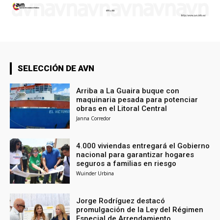
SELECCIÓN DE AVN
Arriba a La Guaira buque con
maquinaria pesada para potenciar
obras en el Litoral Central
Janna Corredor
4.000 viviendas entregará el Gobierno
nacional para garantizar hogares
seguros a familias en riesgo
Wuinder Urbina
Jorge Rodríguez destacó
promulgación de la Ley del Régimen
Especial de Arrendamiento