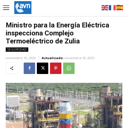
Ministro para la Energía Eléctrica
inspecciona Complejo
Termoeléctrico de Zulia
SEGURIDAD
noviembre 10, 2025
Actualizado:
noviembre 10, 2025