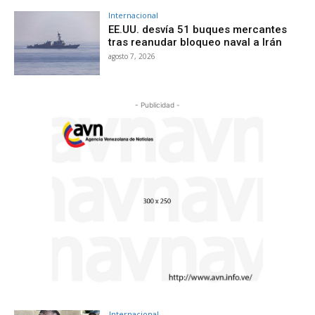
Internacional
EE.UU. desvía 51 buques mercantes
tras reanudar bloqueo naval a Irán
agosto 7, 2026
- Publicidad -
Internacional