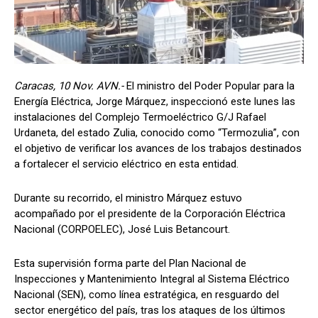
Caracas, 10 Nov. AVN.-
El ministro del Poder Popular para la
Energía Eléctrica, Jorge Márquez, inspeccionó este lunes las
instalaciones del Complejo Termoeléctrico G/J Rafael
Urdaneta, del estado Zulia, conocido como “Termozulia”, con
el objetivo de verificar los avances de los trabajos destinados
a fortalecer el servicio eléctrico en esta entidad.
Durante su recorrido, el ministro Márquez estuvo
acompañado por el presidente de la Corporación Eléctrica
Nacional (CORPOELEC), José Luis Betancourt.
Esta supervisión forma parte del Plan Nacional de
Inspecciones y Mantenimiento Integral al Sistema Eléctrico
Nacional (SEN), como línea estratégica, en resguardo del
sector energético del país, tras los ataques de los últimos