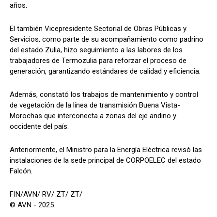
años.
El también Vicepresidente Sectorial de Obras Públicas y
Servicios, como parte de su acompañamiento como padrino
del estado Zulia, hizo seguimiento a las labores de los
trabajadores de Termozulia para reforzar el proceso de
generación, garantizando estándares de calidad y eficiencia.
Además, constató los trabajos de mantenimiento y control
de vegetación de la línea de transmisión Buena Vista-
Morochas que interconecta a zonas del eje andino y
occidente del país.
Anteriormente, el Ministro para la Energía Eléctrica revisó las
instalaciones de la sede principal de CORPOELEC del estado
Falcón.
FIN/AVN/ RV/ ZT/ ZT/
© AVN - 2025