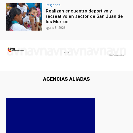
Regiones
Realizan encuentro deportivo y
recreativo en sector de San Juan de
los Morros
agosto 5, 2026
AGENCIAS ALIADAS