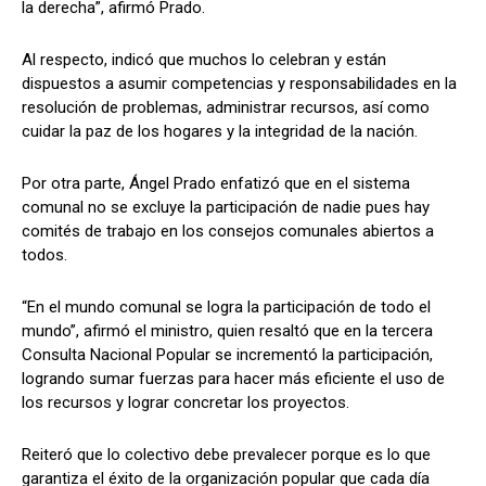
la derecha”, afirmó Prado.
Al respecto, indicó que muchos lo celebran y están
dispuestos a asumir competencias y responsabilidades en la
resolución de problemas, administrar recursos, así como
cuidar la paz de los hogares y la integridad de la nación.
Por otra parte, Ángel Prado enfatizó que en el sistema
comunal no se excluye la participación de nadie pues hay
comités de trabajo en los consejos comunales abiertos a
todos.
“En el mundo comunal se logra la participación de todo el
mundo”, afirmó el ministro, quien resaltó que en la tercera
Consulta Nacional Popular se incrementó la participación,
logrando sumar fuerzas para hacer más eficiente el uso de
los recursos y lograr concretar los proyectos.
Reiteró que lo colectivo debe prevalecer porque es lo que
garantiza el éxito de la organización popular que cada día