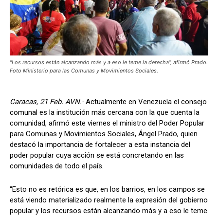
"Los recursos están alcanzando más y a eso le teme la derecha”, afirmó Prado.
Foto Ministerio para las Comunas y Movimientos Sociales.
Caracas, 21 Feb. AVN.-
Actualmente en Venezuela el consejo
comunal es la institución más cercana con la que cuenta la
comunidad, afirmó este viernes el ministro del Poder Popular
para Comunas y Movimientos Sociales, Ángel Prado, quien
destacó la importancia de fortalecer a esta instancia del
poder popular cuya acción se está concretando en las
comunidades de todo el país.
“Esto no es retórica es que, en los barrios, en los campos se
está viendo materializado realmente la expresión del gobierno
popular y los recursos están alcanzando más y a eso le teme