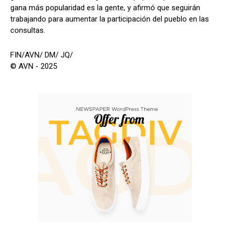
gana más popularidad es la gente, y afirmó que seguirán
trabajando para aumentar la participación del pueblo en las
consultas.
FIN/AVN/ DM/ JQ/
© AVN - 2025