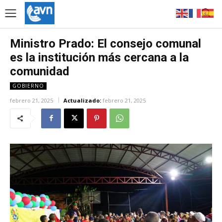
Ministro Prado: El consejo comunal
es la institución más cercana a la
comunidad
GOBIERNO
febrero 21, 2025
Actualizado:
febrero 21, 2025