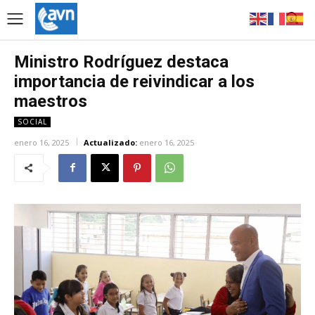
Ministro Rodríguez destaca
importancia de reivindicar a los
maestros
SOCIAL
enero 16, 2025
Actualizado:
enero 16, 2025