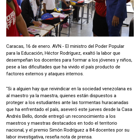
Caracas, 16 de enero. AVN.- El ministro del Poder Popular
para la Educación, Héctor Rodríguez, exaltó la labor que
desempeñan los docentes para formar a los jóvenes y niños,
pese a las dificultades que ha vivido el país producto de
factores externos y ataques internos.
"Si a alguien hay que reivindicar en la sociedad venezolana es
al maestro ya la maestra, quienes están dispuestos a
proteger a los estudiantes ante las tormentas huracanadas
que ha enfrentado el país, aseveró este jueves desde la Casa
Andrés Bello, donde entregó un reconocimiento a los
maestros y maestras destacados en todo el territorio
nacional, y el premio Simón Rodríguez a 84 docentes por su
labor investigativa, reseña nota de prensa.