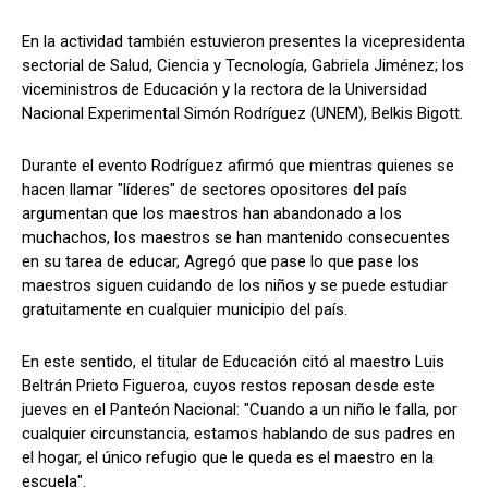
En la actividad también estuvieron presentes la vicepresidenta
sectorial de Salud, Ciencia y Tecnología, Gabriela Jiménez; los
viceministros de Educación y la rectora de la Universidad
Nacional Experimental Simón Rodríguez (UNEM), Belkis Bigott.
Durante el evento Rodríguez afirmó que mientras quienes se
hacen llamar "líderes" de sectores opositores del país
argumentan que los maestros han abandonado a los
muchachos, los maestros se han mantenido consecuentes
en su tarea de educar, Agregó que pase lo que pase los
maestros siguen cuidando de los niños y se puede estudiar
gratuitamente en cualquier municipio del país.
En este sentido, el titular de Educación citó al maestro Luis
Beltrán Prieto Figueroa, cuyos restos reposan desde este
jueves en el Panteón Nacional: "Cuando a un niño le falla, por
cualquier circunstancia, estamos hablando de sus padres en
el hogar, el único refugio que le queda es el maestro en la
escuela".