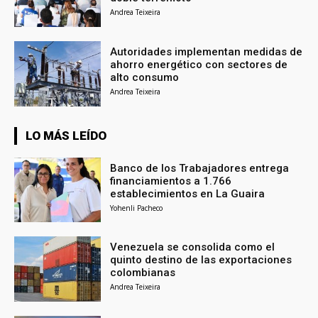
Andrea Teixeira
Autoridades implementan medidas de
ahorro energético con sectores de
alto consumo
Andrea Teixeira
LO MÁS LEÍDO
Banco de los Trabajadores entrega
financiamientos a 1.766
establecimientos en La Guaira
Yohenli Pacheco
Venezuela se consolida como el
quinto destino de las exportaciones
colombianas
Andrea Teixeira