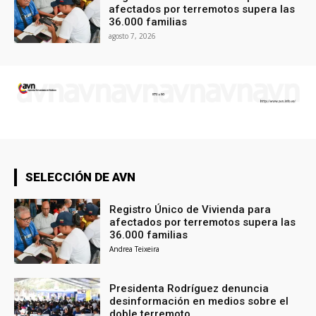
afectados por terremotos supera las
36.000 familias
agosto 7, 2026
SELECCIÓN DE AVN
Registro Único de Vivienda para
afectados por terremotos supera las
36.000 familias
Andrea Teixeira
Presidenta Rodríguez denuncia
desinformación en medios sobre el
doble terremoto