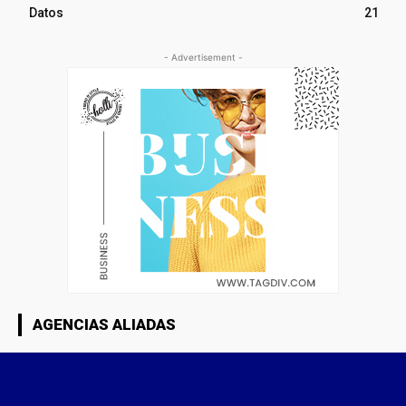
Datos
21
- Advertisement -
AGENCIAS ALIADAS