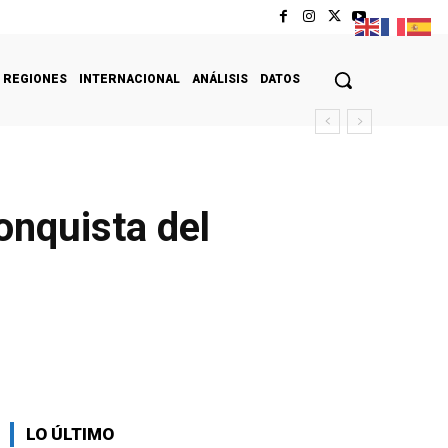
REGIONES
INTERNACIONAL
ANÁLISIS
DATOS
conquista del
LO ÚLTIMO