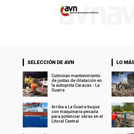
SELECCIÓN DE AVN
LO MÁS
Culminan mantenimiento
de juntas de dilatación en
la autopista Caracas - La
Guaira
Arriba a La Guaira buque
con maquinaria pesada
para potenciar obras en el
Litoral Central