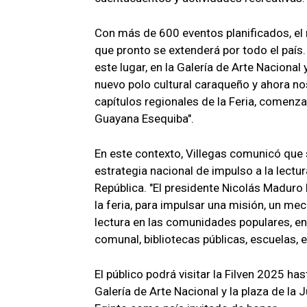
Con más de 600 eventos planificados, el mi
que pronto se extenderá por todo el país
este lugar, en la Galería de Arte Nacional
nuevo polo cultural caraqueño y ahora no
capítulos regionales de la Feria, comenza
Guayana Esequiba".
En este contexto, Villegas comunicó que 
estrategia nacional de impulso a la lectu
República. "El presidente Nicolás Maduro 
la feria, para impulsar una misión, un me
lectura en las comunidades populares, en
comunal, bibliotecas públicas, escuelas, e
El público podrá visitar la Filven 2025 ha
Galería de Arte Nacional y la plaza de la