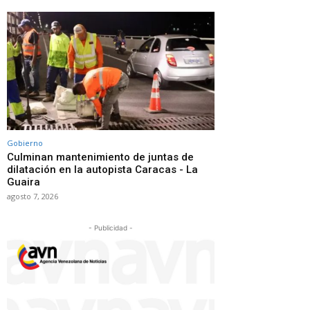
Gobierno
Culminan mantenimiento de juntas de
dilatación en la autopista Caracas - La
Guaira
agosto 7, 2026
- Publicidad -