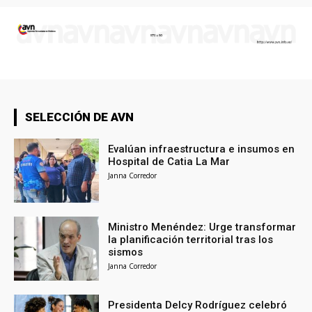
SELECCIÓN DE AVN
Evalúan infraestructura e insumos en
Hospital de Catia La Mar
Janna Corredor
Ministro Menéndez: Urge transformar
la planificación territorial tras los
sismos
Janna Corredor
Presidenta Delcy Rodríguez celebró