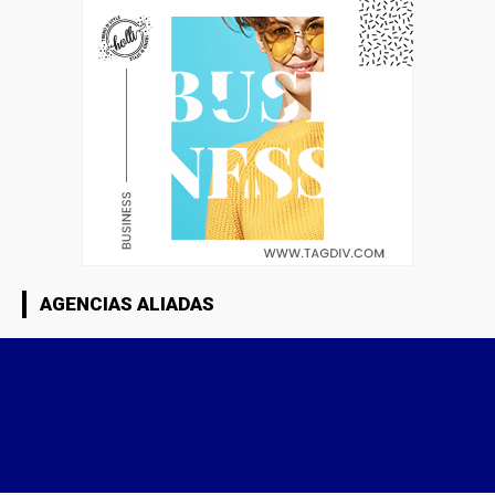
AGENCIAS ALIADAS