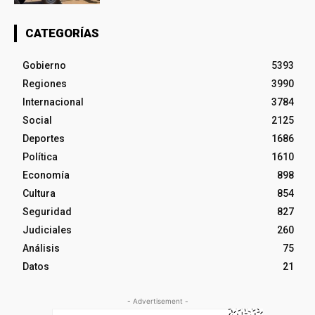
CATEGORÍAS
Gobierno
5393
Regiones
3990
Internacional
3784
Social
2125
Deportes
1686
Política
1610
Economía
898
Cultura
854
Seguridad
827
Judiciales
260
Análisis
75
Datos
21
- Advertisement -