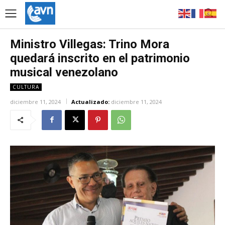
Ministro Villegas: Trino Mora
quedará inscrito en el patrimonio
musical venezolano
CULTURA
diciembre 11, 2024
Actualizado:
diciembre 11, 2024