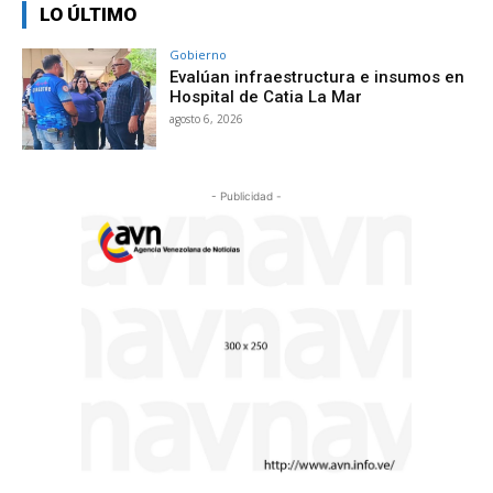
LO ÚLTIMO
Gobierno
Evalúan infraestructura e insumos en
Hospital de Catia La Mar
agosto 6, 2026
- Publicidad -