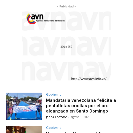
- Publicidad -
Gobierno
Mandataria venezolana felicita a
pentatletas criollas por el oro
alcanzado en Santo Domingo
Janna Corredor
-
agosto 8, 2026
Gobierno