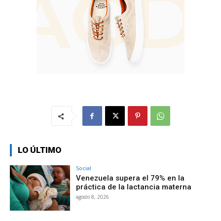
LO ÚLTIMO
Social
Venezuela supera el 79% en la
práctica de la lactancia materna
agosto 8, 2026