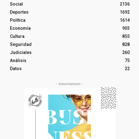
Social
2136
Deportes
1692
Política
1614
Economía
903
Cultura
855
Seguridad
828
Judiciales
260
Análisis
75
Datos
22
- Advertisement -