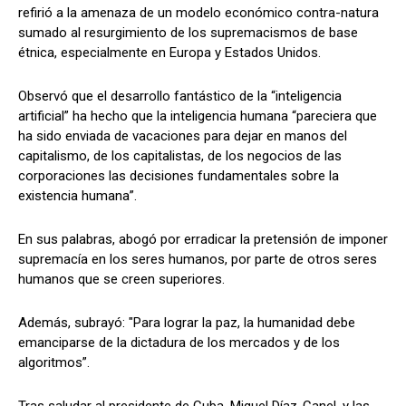
refirió a la amenaza de un modelo económico contra-natura
sumado al resurgimiento de los supremacismos de base
étnica, especialmente en Europa y Estados Unidos.
Observó que el desarrollo fantástico de la “inteligencia
artificial” ha hecho que la inteligencia humana “pareciera que
ha sido enviada de vacaciones para dejar en manos del
capitalismo, de los capitalistas, de los negocios de las
corporaciones las decisiones fundamentales sobre la
existencia humana”.
En sus palabras, abogó por erradicar la pretensión de imponer
supremacía en los seres humanos, por parte de otros seres
humanos que se creen superiores.
Además, subrayó: "Para lograr la paz, la humanidad debe
emanciparse de la dictadura de los mercados y de los
algoritmos”.