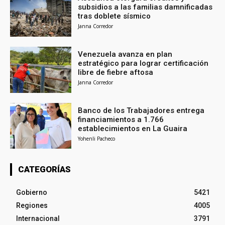
subsidios a las familias damnificadas
tras doblete sísmico
Janna Corredor
Venezuela avanza en plan
estratégico para lograr certificación
libre de fiebre aftosa
Janna Corredor
Banco de los Trabajadores entrega
financiamientos a 1.766
establecimientos en La Guaira
Yohenli Pacheco
CATEGORÍAS
Gobierno
5421
Regiones
4005
Internacional
3791