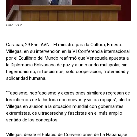
Foto: VTV.
Caracas, 29 Ene. AVN.- El ministro para la Cultura, Ernesto
Villegas, en su intervención en la VI Conferencia internacional
por el Equilibrio del Mundo reafirmó que Venezuela apuesta a
la Diplomacia Bolivariana de paz y a un mundo multipolar, sin
hegemonismo, ni fascismos, solo cooperación, fraternidad y
solidaridad humana.
“Fascismo, neofascismo y expresiones similares regresan de
los infiernos de la historia con nuevos y viejos ropajes”, alertó
Villegas en alusión a la situación mundial con gobernantes
extremistas, de ultraderecha y fascistas en el más amplio
sentido de los conceptos.
Villegas, desde el Palacio de Convenciones de La Habana,se