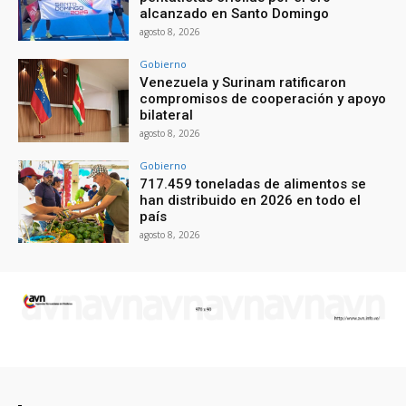
alcanzado en Santo Domingo
agosto 8, 2026
Gobierno
Venezuela y Surinam ratificaron
compromisos de cooperación y apoyo
bilateral
agosto 8, 2026
Gobierno
717.459 toneladas de alimentos se
han distribuido en 2026 en todo el
país
agosto 8, 2026