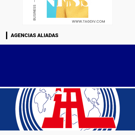
AGENCIAS ALIADAS