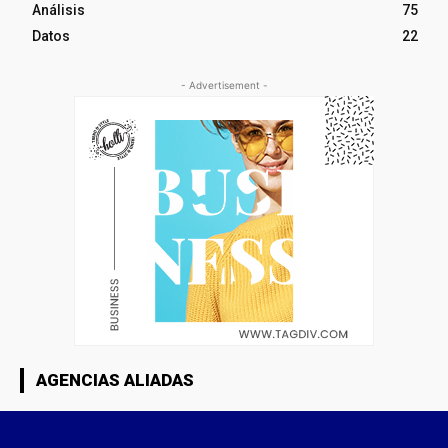
Análisis
75
Datos
22
- Advertisement -
AGENCIAS ALIADAS