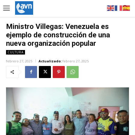
Ministro Villegas: Venezuela es
ejemplo de construcción de una
nueva organización popular
CULTURA
febrero 27, 2025
Actualizado:
febrero 27, 2025