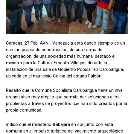
Caracas, 27 Feb. AVN.- Venezuela está dando ejemplo de un
camino propio de construcción, de una forma de
organización, de una sociedad más humana, destacó el
ministro para la Cultura, Ernesto Villegas, durante la
instalación de una sala de Gobierno Popular en Carubarigua,
ubicada en el municipio Colina del estado Falcón.
Resaltó que la Comuna Socialista Carubarigua tiene un nivel
organizativo muy amplio que permite dar soluciones a los
problemas a través de proyectos que han sido creados por la
propia comunidad.
Indicó que el ministerio trabajará en conjunto con esta
comuna en el impulso turístico del yacimiento arqueológico