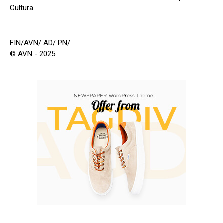
Cultura.
FIN/AVN/ AD/ PN/
© AVN - 2025