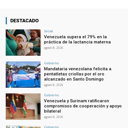
DESTACADO
Social
Venezuela supera el 79% en la
práctica de la lactancia materna
agosto 8, 2026
Gobierno
Mandataria venezolana felicita a
pentatletas criollas por el oro
alcanzado en Santo Domingo
agosto 8, 2026
Gobierno
Venezuela y Surinam ratificaron
compromisos de cooperación y apoyo
bilateral
agosto 8, 2026
Gobierno