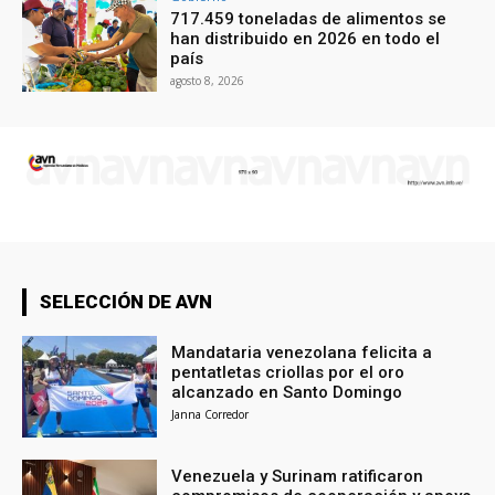
717.459 toneladas de alimentos se
han distribuido en 2026 en todo el
país
agosto 8, 2026
SELECCIÓN DE AVN
Mandataria venezolana felicita a
pentatletas criollas por el oro
alcanzado en Santo Domingo
Janna Corredor
Venezuela y Surinam ratificaron