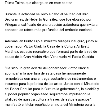
Taima Taima que alberga en en este sector.
Durante la actividad se llevó a cabo el bautizo del libro
Decigramas, de Heberto González, que fue elogiado por
Villegas al calificarlo de una creación autóctona que invita a
conocer las raíces más profundas del territorio nacional.
Ademas, en Punto Fijo el ministro Villegas inauguró, junto al
gobernador Víctor Clark, la Casa de la Cultura Alí Brett
Martínez, espacio recreativo que formará parte de la red de
casas de la Gran Misión Viva Venezuela Mi Patria Querida.
“Ha sido un gran acierto del gobernador Víctor Clark el
acompañar la apertura de esta casa hermosamente
remodelada con una entrega sustantiva de instrumentos e
insumos para la práctica de las artes. Junto con el Ministerio
del Poder Popular para la Cultura la gobernación, la alcaldía y
el poder popular organizado seguiremos impulsando la
vitalidad de nuestra cultura a través de estos espacios”,
manifestó el titular reseñado en nota del Ministerio para la